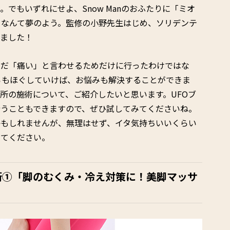
でもいずれにせよ、Snow Manのおふたりに「ミオ
るなんて夢のよう。監修の小野先生はじめ、ソリデンテ
いました！
ただ「痛い」と言わせるためだけに行ったわけではな
らもほぐしていけば、お悩みも解決することができま
所の施術について、ご紹介したいと思います。UFOブ
行うこともできますので、ぜひ試してみてくださいね。
かもしれませんが、無理はせず、イタ気持ちいいくらい
してください。
術①「脚のむくみ・冷え対策に！美脚マッサ