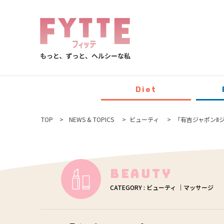
Diet
TOP
NEWS & TOPICS
ビューティ
「有吉ジャポンⅡジ
Beauty
CATEGORY : ビューティ ｜マッサージ