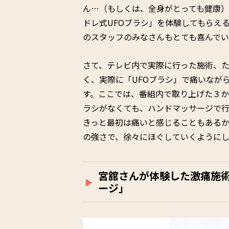
ん…（もしくは、全身がとっても健康）。
ドレ式UFOブラシ」を体験してもらえ
のスタッフのみなさんもとても喜んで
さて、テレビ内で実際に行った施術、
く、実際に「UFOブラシ」で痛いなが
す。ここでは、番組内で取り上げた３か
ラシがなくても、ハンドマッサージで
きっと最初は痛いと感じることもある
の強さで、徐々にほぐしていくように
宮舘さんが体験した激痛施
ージ」