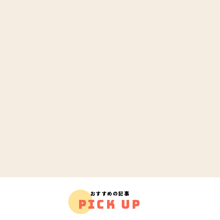
おすすめの記事
PICK UP