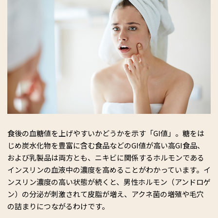
食後の血糖値を上げやすいかどうかを示す「GI値」。糖をは
じめ炭水化物を豊富に含む食品などのGI値が高い高GI食品、
および乳製品は両方とも、ニキビに関係するホルモンである
インスリンの血液中の濃度を高めることがわかっています。イ
ンスリン濃度の高い状態が続くと、男性ホルモン（アンドロゲ
ン）の分泌が刺激されて皮脂が増え、アクネ菌の増殖や毛穴
の詰まりにつながるわけです。