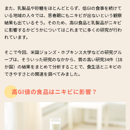
また、乳製品や砂糖をほとんどとらず、低GIの食事を続けて
いる地域の人々では、思春期にもニキビが出ないという観察
結果も出ているそう。そのため、高GI食品と乳製品がニキビ
に影響するかどうかについてはこれまでに多くの研究が行わ
れています。
そこで今回、米国ジョンズ・ホプキンス大学などの研究グル
ープは、そういった研究のなかから、質の高い研究34件（18
か国）の結果をまとめて分析することで、食生活とニキビの
できやすさとの関連を調べてみました。
高GI値の食品はニキビに影響？