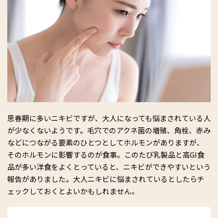
思春期に多いニキビですが、大人になっても悩まされている人
が少なくないようです。毛穴でのアクネ菌の増殖、角栓、赤み
などにつながる要素のひとつとしてホルモンがありますが、
そのホルモンに影響するのが食事。このたび乳製品と高GI食
品が多い洋食をよくとっていると、ニキビができやすいという
報告がありました。大人ニキビに悩まされているとしたらチ
ェックしておくとよいかもしれません。