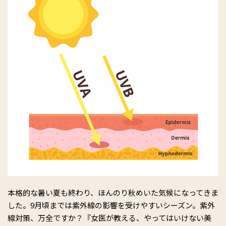
本格的な暑い夏も終わり、ほんのり秋めいた気候になってきま
した。9月頃までは紫外線の影響を受けやすいシーズン。紫外
線対策、万全ですか？『女医が教える、やってはいけない美