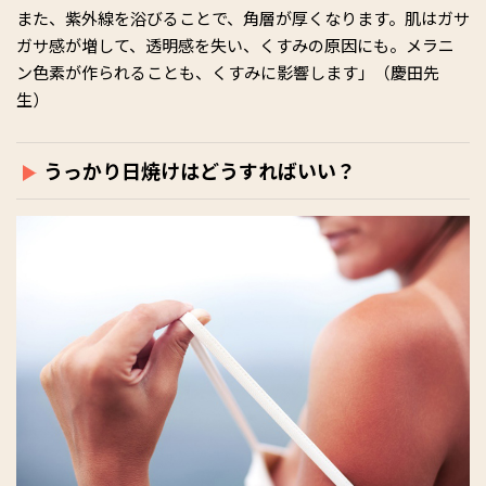
また、紫外線を浴びることで、角層が厚くなります。肌はガサ
ガサ感が増して、透明感を失い、くすみの原因にも。メラニ
ン色素が作られることも、くすみに影響します」（慶田先
生）
うっかり日焼けはどうすればいい？