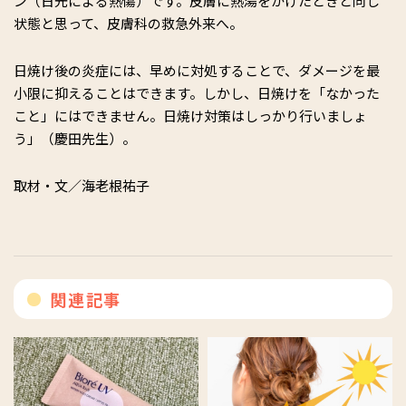
ン（日光による熱傷）です。皮膚に熱湯をかけたときと同じ
状態と思って、皮膚科の救急外来へ。
日焼け後の炎症には、早めに対処することで、ダメージを最
小限に抑えることはできます。しかし、日焼けを「なかった
こと」にはできません。日焼け対策はしっかり行いましょ
う」（慶田先生）。
取材・文／海老根祐子
関連記事