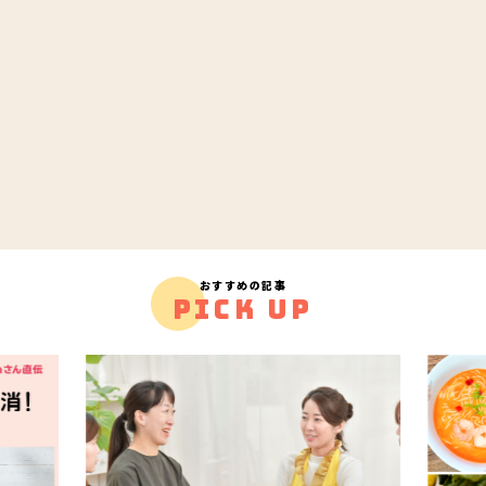
おすすめの記事
PICK UP