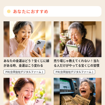
あなたにおすすめ
あなたの金運はどう？宝くじに縁
売り場じゃ教えてくれない！当た
がある時、金運はこう変わる
る人だけがやってる宝くじの習慣
PR(合同会社デジタルファーム )
PR(合同会社デジタルファーム )