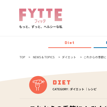
Diet
TOP
NEWS & TOPICS
ダイエット
これからの季節に
Diet
CATEGORY : ダイエット ｜レシピ