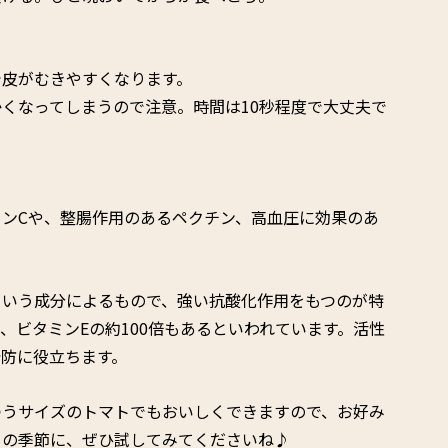
で皮がむきやすくなります。
くなってしまうので注意。時間は10秒程度で大丈夫で
ンCや、整腸作用のあるペクチン、高血圧に効果のあ
という成分によるもので、強い抗酸化作用をもつのが特
、ビタミンEの約100倍もあるといわれています。活性
防に役立ちます。
つうサイズのトマトでもおいしくできますので、お好み
らの季節に、ぜひ試してみてくださいね♪