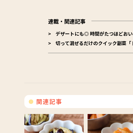
連載・関連記事
デザートにも◎ 時間がたつほどおい
切って混ぜるだけのクイック副菜「
関連記事