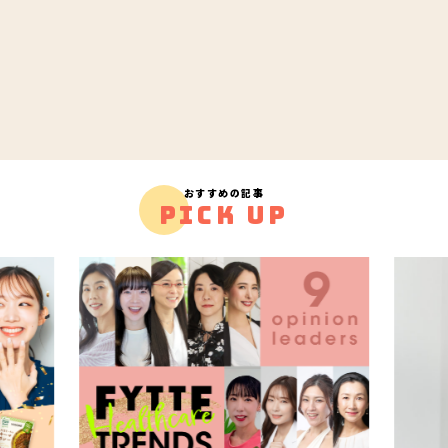
おすすめの記事
PICK UP