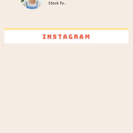
Stock To...
Instagram