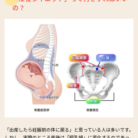
の？
「出産したら妊娠前の体に戻る」と思っている人は多いです。
しかし、実際のところ産後は「授乳婦」に変化するのであっ