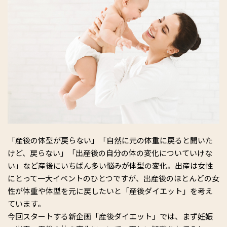
「産後の体型が戻らない」「自然に元の体重に戻ると聞いた
けど、戻らない」「出産後の自分の体の変化についていけな
い」など産後にいちばん多い悩みが体型の変化。出産は女性
にとって一大イベントのひとつですが、出産後のほとんどの女
性が体重や体型を元に戻したいと「産後ダイエット」を考え
ています。
今回スタートする新企画「産後ダイエット」では、まず妊娠