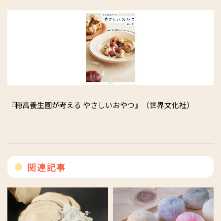
『穂高養生園が考える やさしいおやつ』（世界文化社）
関連記事