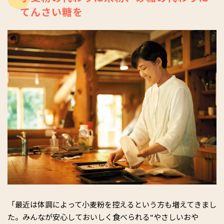
てんさい糖を
「最近は体調によって小麦粉を控えるという方も増えてきまし
た。みんなが安心しておいしく食べられる“やさしいおや