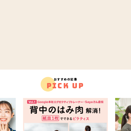
おすすめの記事
PICK UP