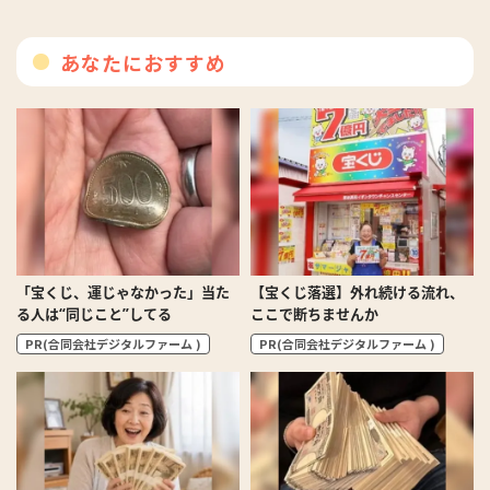
あなたにおすすめ
「宝くじ、運じゃなかった」当た
【宝くじ落選】外れ続ける流れ、
る人は“同じこと”してる
ここで断ちませんか
PR(合同会社デジタルファーム )
PR(合同会社デジタルファーム )