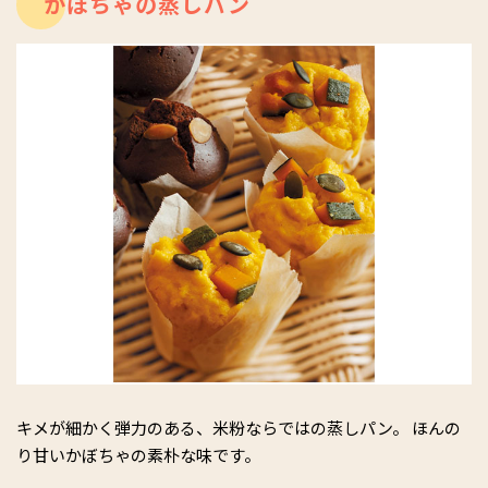
かぼちゃの蒸しパン
キメが細かく弾力のある、米粉ならではの蒸しパン。 ほんの
り甘いかぼちゃの素朴な味です。