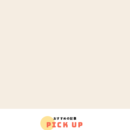
おすすめの記事
PICK UP