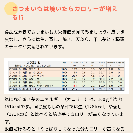
さつまいもは焼いたらカロリーが増え
る!?
食品成分表でさつまいもの栄養価を見てみましょう。皮つき
皮なし、さらには生、蒸し、焼き、天ぷら、干し芋と７種類
のデータが掲載されています。
気になる焼き芋のエネルギー（カロリー）は、100ｇ当たり
151kcalです。同じ皮なしの条件では生（126 kcal）や蒸し
（131 kcal）と比べると焼き芋はカロリーが高くなっていま
す。
数値だけみると「やっぱり甘くなった分カロリーが高くなる