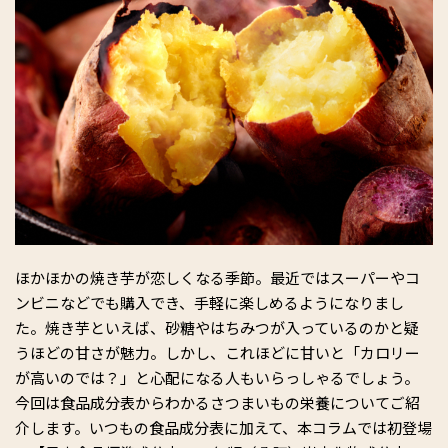
ほかほかの焼き芋が恋しくなる季節。最近ではスーパーやコ
ンビニなどでも購入でき、手軽に楽しめるようになりまし
た。焼き芋といえば、砂糖やはちみつが入っているのかと疑
うほどの甘さが魅力。しかし、これほどに甘いと「カロリー
が高いのでは？」と心配になる人もいらっしゃるでしょう。
今回は食品成分表からわかるさつまいもの栄養についてご紹
介します。いつもの食品成分表に加えて、本コラムでは初登場