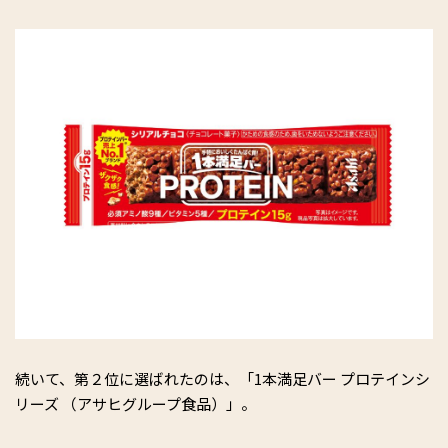
続いて、第２位に選ばれたのは、「1本満足バー プロテインシ
リーズ （アサヒグループ食品）」。