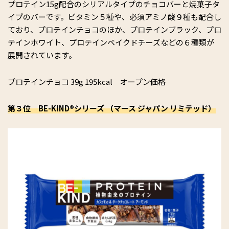
プロテイン15g配合のシリアルタイプのチョコバーと焼菓子タ
イプのバーです。ビタミン５種や、必須アミノ酸９種も配合し
ており、プロテインチョコのほか、プロテインブラック、プロ
テインホワイト、プロテインベイクドチーズなどの６種類が
展開されています。
プロテインチョコ 39g 195kcal オープン価格
第３位 BE-KIND®シリーズ （マース ジャパン リミテッド）