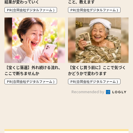
結果が変わっていく
こと、教えます
PR(合同会社デジタルファーム )
PR(合同会社デジタルファーム )
【宝くじ落選】外れ続ける流れ、
【宝くじ買う前に】ここで気づく
ここで断ちませんか
かどうかで変わります
PR(合同会社デジタルファーム )
PR(合同会社デジタルファーム )
Recommended by