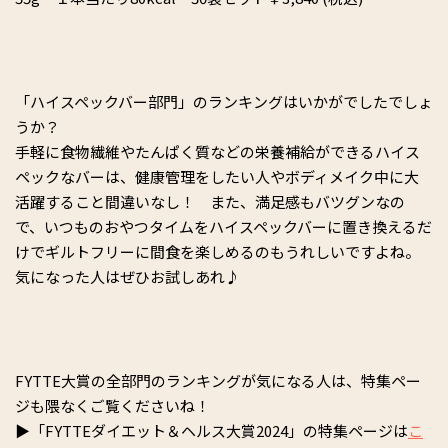
「ハイスペックバー部門」のランキングはいかがでしたでしょ
うか？
手軽に食物繊維やたんぱく質などの栄養補給ができるハイス
ペックなバーは、健康管理をしたい人やボディメイク中に大
活躍すること間違いなし！ また、満足感もバツグンなの
で、いつものおやつタイムをハイスペックバーに置き換えるだ
けでギルトフリーに間食を楽しめるのもうれしいですよね。
気になった人はぜひお試しあれ♪
FYTTE大賞の全部門のランキングが気になる人は、特集ペー
ジも隈なくご覧くださいね！
▶「FYTTEダイエット＆ヘルス大賞2024」の特集ページは
こ