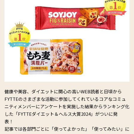
健康や美容、ダイエットに関⼼の⾼いWEB読者と日頃から
FYTTEのさまざまな活動に参加してくれているコアなコミュ
ニティメンバーにアンケートを実施した結果からランキング化
した「FYTTEダイエット＆ヘルス大賞2024」がついに発
表！
記事では各部門ごとに「使ってよかった」「使ってみたい」に