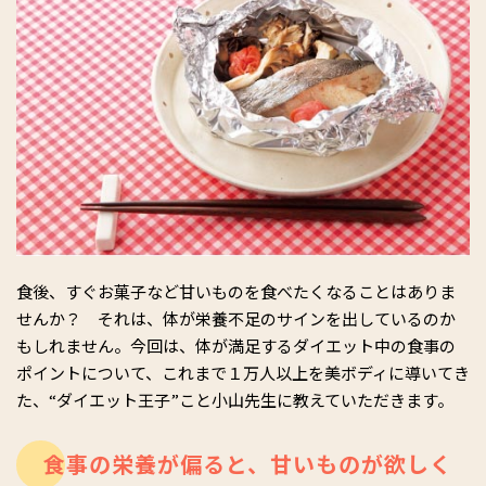
食後、すぐお菓子など甘いものを食べたくなることはありま
せんか？ それは、体が栄養不足のサインを出しているのか
もしれません。今回は、体が満足するダイエット中の食事の
ポイントについて、これまで１万人以上を美ボディに導いてき
た、“ダイエット王子”こと小山先生に教えていただきます。
食事の栄養が偏ると、甘いものが欲しく