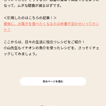
なって、ムダな間食が減るはずです。
＜引用したのはこちらの記事！＞
食後に、お菓子を食べたくなるのは栄養不足のせいってホン
ト？
ここからは、日々の生活に役立つレシピをご紹介！
小山先生もイチオシの魚介を使ったレシピを、さっそくチェ
ックしてみましょう。
次のページを読む