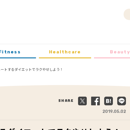
Fitness
Healthcare
Beaut
ニートするダイエットでラクやせしよう！
Share
2019.05.02