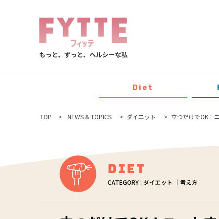
Diet
TOP
NEWS & TOPICS
ダイエット
立つだけでOK！
Diet
CATEGORY : ダイエット ｜考え方