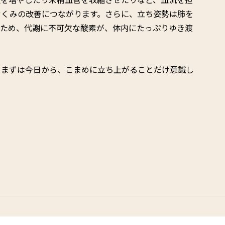
むくみの改善につながります。さらに、立ち姿勢は肺を
るため、代謝に不可欠な酸素が、体内にたっぷりゆき渡
、まずは今日から、こまめに立ち上がることだけ意識し