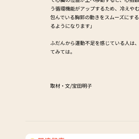
う循環機能がアップするため、冷えや
包んでいる胸郭の動きをスムーズにす
るようになります」
ふだんから運動不足を感じている人は
てみては。
取材・文/宝田明子