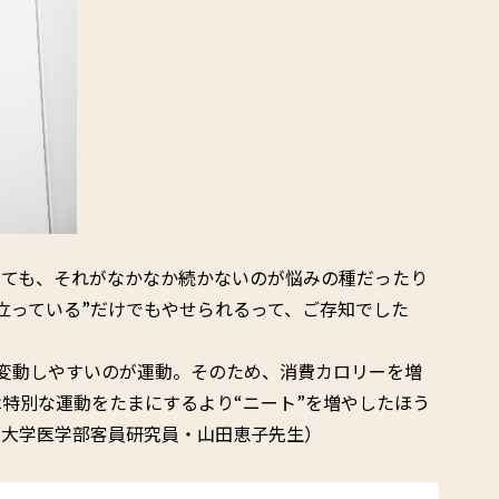
っても、それがなかなか続かないのが悩みの種だったり
立っている”だけでもやせられるって、ご存知でした
変動しやすいのが運動。そのため、消費カロリーを増
特別な運動をたまにするより“ニート”を増やしたほう
京大学医学部客員研究員・山田恵子先生）