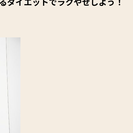
するダイエットでラクやせしよう！