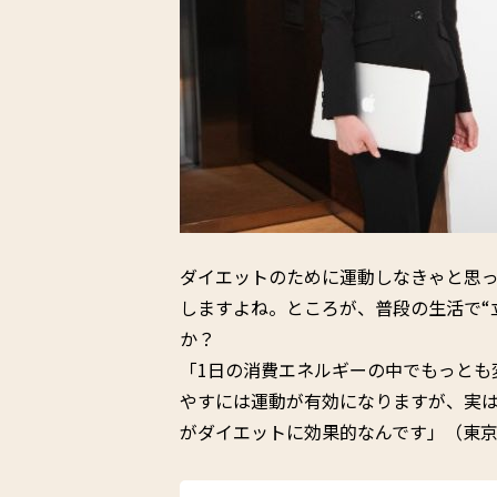
ダイエットのために運動しなきゃと思
しますよね。ところが、普段の生活で“
か？
「1日の消費エネルギーの中でもっとも
やすには運動が有効になりますが、実は
がダイエットに効果的なんです」（東