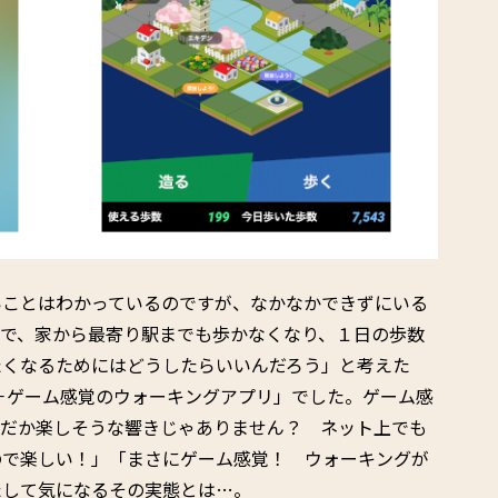
いことはわかっているのですが、なかなかできずにいる
活で、家から最寄り駅までも歩かなくなり、１日の歩数
たくなるためにはどうしたらいいんだろう」と考えた
AND－ゲーム感覚のウォーキングアプリ」でした。ゲーム感
んだか楽しそうな響きじゃありません？ ネット上でも
ので楽しい！」「まさにゲーム感覚！ ウォーキングが
たして気になるその実態とは…。