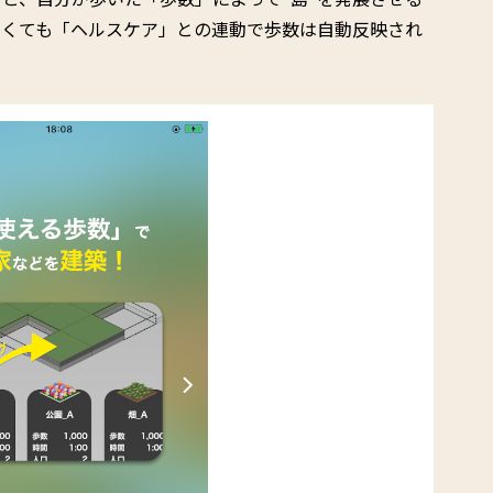
なくても「ヘルスケア」との連動で歩数は自動反映され