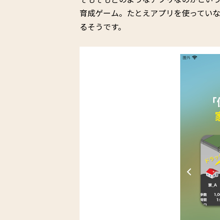
育成ゲーム。たとえアプリを使ってい
るそうです。