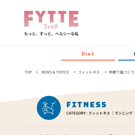
Diet
TOP
NEWS & TOPICS
フィットネス
歩数で島づくり♪
Fitness
CATEGORY : フィットネス ｜ランニング