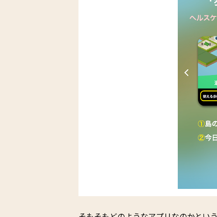
そもそもどのようなアプリなのかという