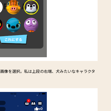
ン画像を選択。私は上段の右端、犬みたいなキャラクタ