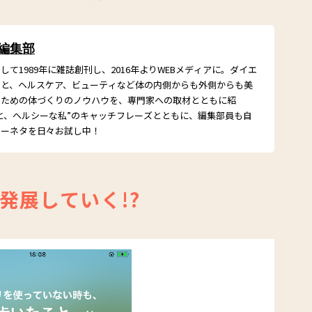
 編集部
て1989年に雑誌創刊し、2016年よりWEBメディアに。ダイエ
こと、ヘルスケア、ビューティなど体の内側からも外側からも美
るための体づくりのノウハウを、専門家への取材とともに紹
と、ヘルシーな私”のキャッチフレーズとともに、編集部員も自
シーネタを日々お試し中！
発展していく!?