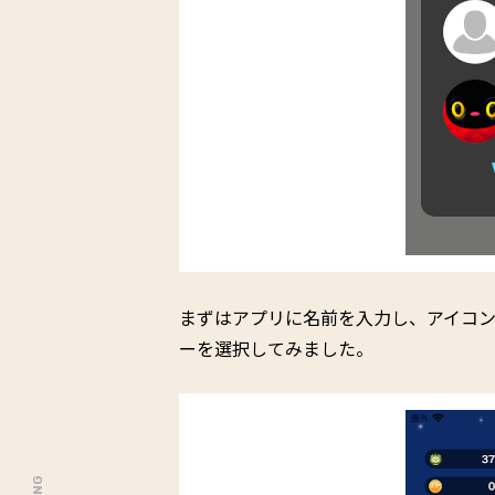
まずはアプリに名前を入力し、アイコ
ーを選択してみました。