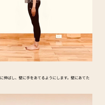
上に伸ばし、壁に手をあてるようにします。壁にあてた