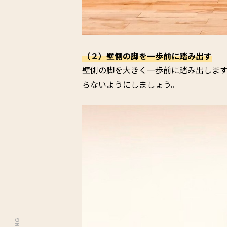
（２）壁側の脚を一歩前に踏み出す
壁側の脚を大きく一歩前に踏み出しま
らないようにしましょう。