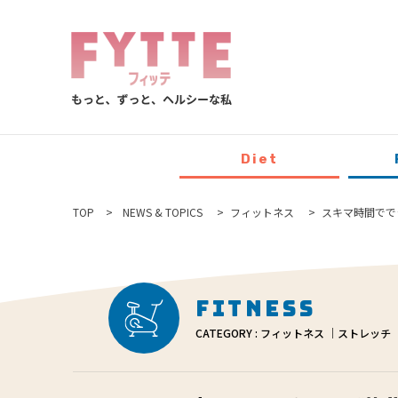
Diet
TOP
NEWS & TOPICS
フィットネス
スキマ時間でで
Fitness
CATEGORY : フィットネス ｜ストレッチ