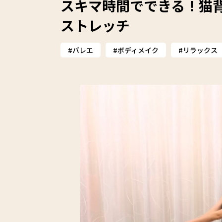
スキマ時間でできる！猫
ストレッチ
バレエ
ボディメイク
リラックス