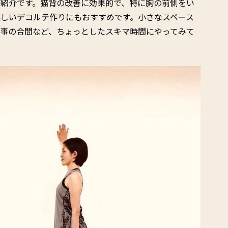
ご紹介です。猫背の改善に効果的で、特に胸の前側をい
しいデコルテ作りにもおすすめです。小さなスペース
家事の合間など、ちょっとしたスキマ時間にやってみて