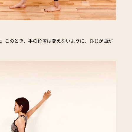
す。このとき、手の位置は変えないように、ひじが曲が