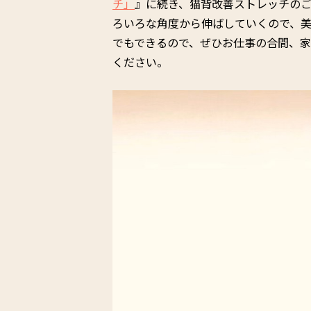
チ」
』に続き、猫背改善ストレッチの
ろいろな角度から伸ばしていくので、美
でもできるので、ぜひお仕事の合間、
ください。