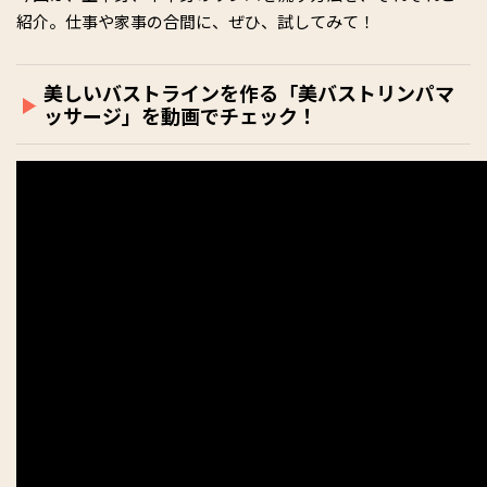
紹介。仕事や家事の合間に、ぜひ、試してみて！
美しいバストラインを作る「美バストリンパマ
ッサージ」を動画でチェック！