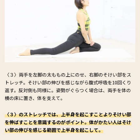
〈３〉両手を左脚の太ももの上にのせ、右脚のそけい部をス
トレッチ。そけい部の伸びを感じながら腹式呼吸を10回くり
返す。反対側も同様に。姿勢がぐらつく場合は、両手を体の
横の床に置き、体を支えて。
〈３〉のストレッチでは、上半身を起こすことよりそけい部
を伸ばすことを意識するのがポイント。体がかたい人はそけ
い部の伸びを感じる範囲で上半身を起こして。