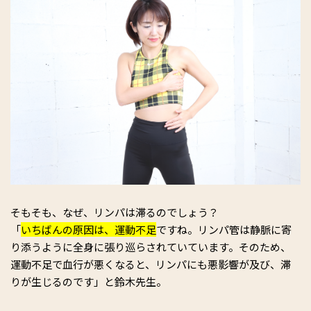
そもそも、なぜ、リンパは滞るのでしょう？
「
いちばんの原因は、運動不足
ですね。リンパ管は静脈に寄
り添うように全身に張り巡らされていています。そのため、
運動不足で血行が悪くなると、リンパにも悪影響が及び、滞
りが生じるのです」と鈴木先生。