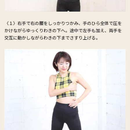
〈１〉右手で右の腰をしっかりつかみ、手のひら全体で圧を
かけながらゆっくりわきの下へ。途中で左手も加え、両手を
交互に動かしながらわきの下までさすり上げる。