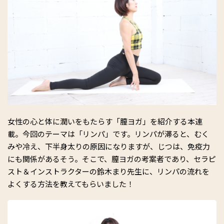
女性の心と体に潤いをもたらす「膣ヨガ」を紹介する本連
載。今回のテーマは「リンパ」です。リンパが滞ると、むく
みや冷え、下半身太りの原因になりますが、じつは、免疫力
にも関係があるそう。そこで、膣ヨガの考案者であり、セラピ
スト＆インストラクターの鈴木まり先生に、リンパの流れを
よくする方法を教えてもらいました！