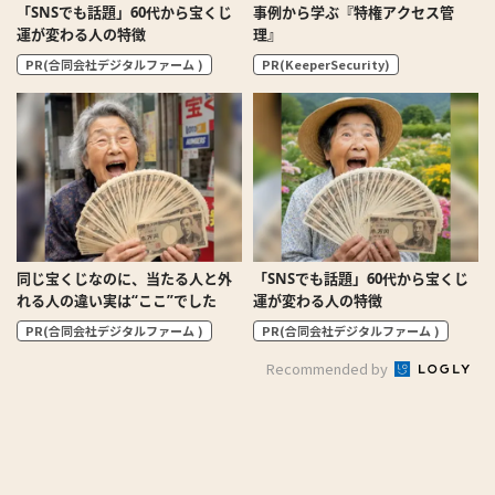
「SNSでも話題」60代から宝くじ
事例から学ぶ『特権アクセス管
運が変わる人の特徴
理』
PR(合同会社デジタルファーム )
PR(KeeperSecurity)
同じ宝くじなのに、当たる人と外
「SNSでも話題」60代から宝くじ
れる人の違い実は“ここ”でした
運が変わる人の特徴
PR(合同会社デジタルファーム )
PR(合同会社デジタルファーム )
Recommended by