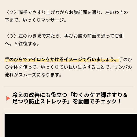
〈２〉両手でさすり上げながらお腹前面を通り、左のわきの
下まで、ゆっくりマッサージ。
〈３〉左のわきまで来たら、再びお腹の前面を通って右側
へ。５往復する。
手のひらでアイロンをかけるイメージで行いましょう。
手のひ
ら全体を使って、ゆっくりていねいにさすることで、リンパの
流れがスムーズになります。
冷えの改善にも役立つ「むくみケア脚さすり＆
足つり防止ストレッチ」を動画でチェック！