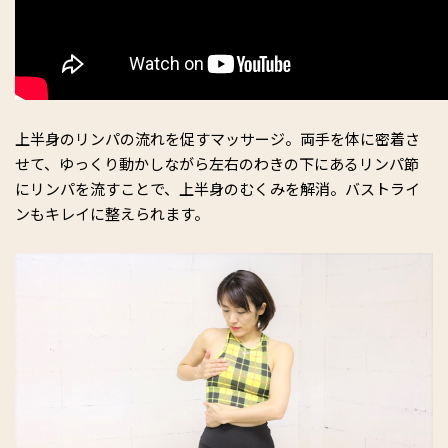
上半身のリンパの流れを促すマッサージ。両手を体に密着さ
せて、ゆっくり動かしながら左右のわきの下にあるリンパ節
にリンパを流すことで、上半身のむくみを解消。バストライ
ンもキレイに整えられます。