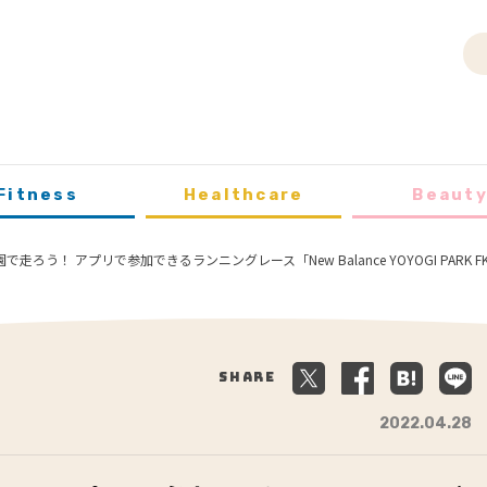
Fitness
Healthcare
Beaut
走ろう！ アプリで参加できるランニングレース「New Balance YOYOGI PARK F
Share
2022.04.28