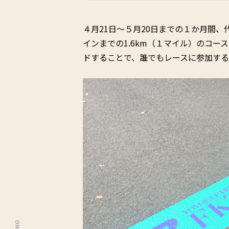
４月21日～５月20日までの１か月間
インまでの1.6km（１マイル）のコース
ドすることで、誰でもレースに参加する