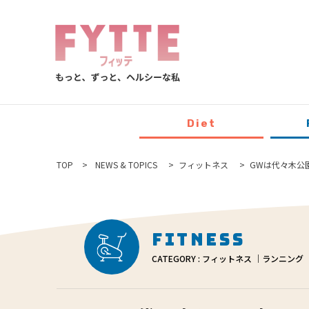
Diet
TOP
NEWS & TOPICS
フィットネス
GWは代々木公園で
Fitness
CATEGORY : フィットネス ｜ランニング