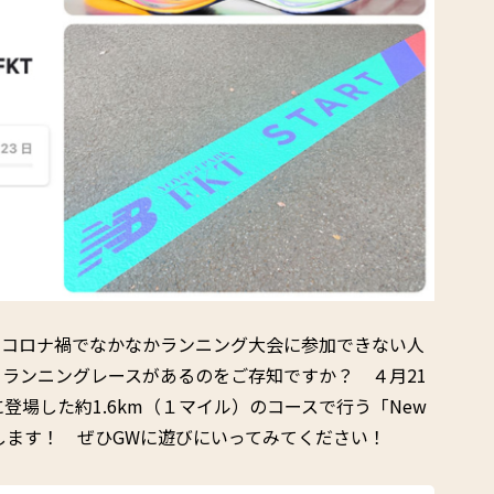
。コロナ禍でなかなかランニング大会に参加できない人
ランニングレースがあるのをご存知ですか？ ４月21
登場した約1.6km（１マイル）のコースで行う「New
T」をご紹介します！ ぜひGWに遊びにいってみてください！