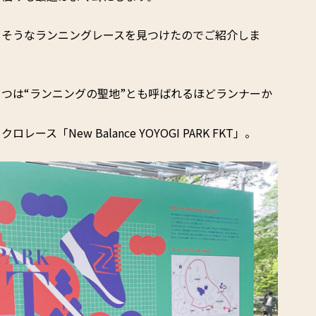
しそうなランニングレースを見つけたのでご紹介しま
つは“ランニングの聖地”とも呼ばれるほどランナーか
「New Balance YOYOGI PARK FKT」。