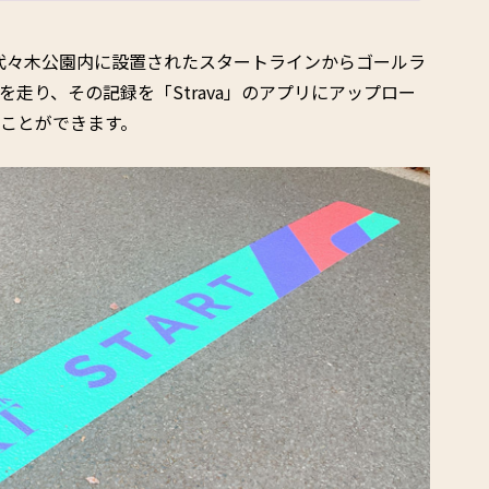
、代々木公園内に設置されたスタートラインからゴールラ
を走り、その記録を「Strava」のアプリにアップロー
ことができます。