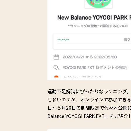
運動不足解消にぴったりなランニング
も多いですが、オンラインで参加できる
日～５月20日の期間限定で代々木公園に
Balance YOYOGI PARK FK