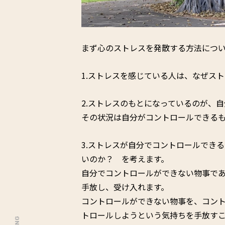
まず心のストレスを発散する方法につ
1.ストレスを感じている人は、なぜス
2.ストレスのもとになっているのが、
その状況は自分がコントロールできる
3.ストレスが自分でコントロールでき
いのか？ を考えます。
自分でコントロールができない物事であれば
手放し、受け入れます。
コントロールができない物事を、コン
トロールしようという気持ちを手放す