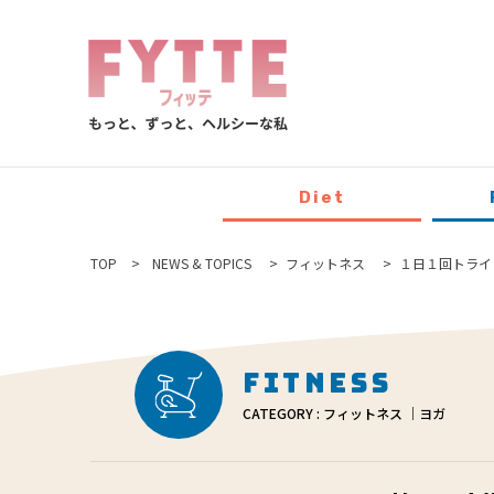
Diet
TOP
NEWS & TOPICS
フィットネス
１日１回トライ
Fitness
CATEGORY : フィットネス ｜ヨガ