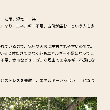
！ に雨、湿気！ 笑
重くなり、エネルギー不足、古傷が痛む、という人も少
われているので、気圧や天候に左右されやすいのです。
ていると体だけではなく心もエネルギー不足になってし
分不足、食事などさまざまな理由でエネルギー不足にな
みとストレスを発散し、エネルギーいっぱい！ になり