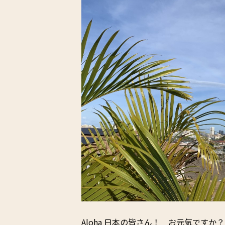
Aloha 日本の皆さん！ お元気ですか？