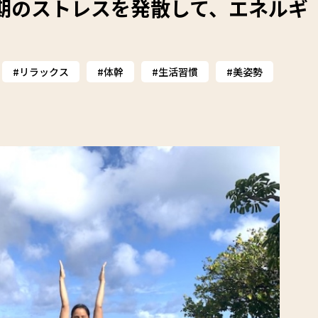
期のストレスを発散して、エネルギ
リラックス
体幹
生活習慣
美姿勢