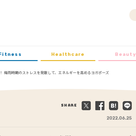
Fitness
Healthcare
Beaut
！ 梅雨時期のストレスを発散して、エネルギーを高めるヨガポーズ
Share
2022.06.25