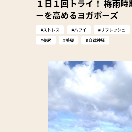
１日１回トライ！ 梅雨時
ーを高めるヨガポーズ
ストレス
ハワイ
リフレッシュ
美尻
美脚
自律神経