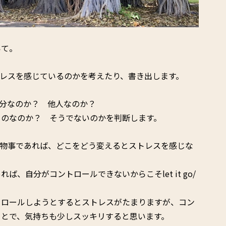
いて。
トレスを感じているのかを考えたり、書き出します。
自分なのか？ 他人なのか？
ものなのか？ そうでないのかを判断します。
る物事であれば、どこをどう変えるとストレスを感じな
、自分がコントロールできないからこそlet it go/
トロールしようとするとストレスがたまりますが、コン
ことで、気持ちも少しスッキリすると思います。