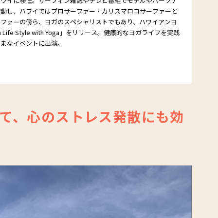
ハワイに移住。サーフィン雑誌やテレビ番組でモデルやパーソナ
活動し、ハワイではプロサーファー・カリスマロコサーファーと
ーファーの傍ら、ヨガのスペシャリストでもあり、ハワイアンヨ
n Life Style with Yoga」をリリース。健康的なヨガライフを実践
ざまなイベントに出演。
て、心のストレス発散にも効