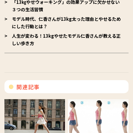
「13㎏やせウォーキング」の効果アップに欠かせない
３つの生活習慣
モデル時代、仁香さんが13kg太った理由とやせるため
にした行動とは？
人生が変わる！13kgやせたモデル仁香さんが教える正
しい歩き方
関連記事