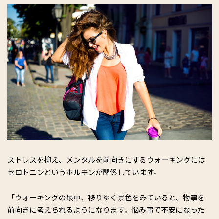
ストレスを抑え、メンタルを前向きにするウォーキングには
セロトニンというホルモンが関係しています。
「ウォーキングの最中、移りゆく景色をみていると、物事を
前向きに考えられるようになります。悩み事で不安になった