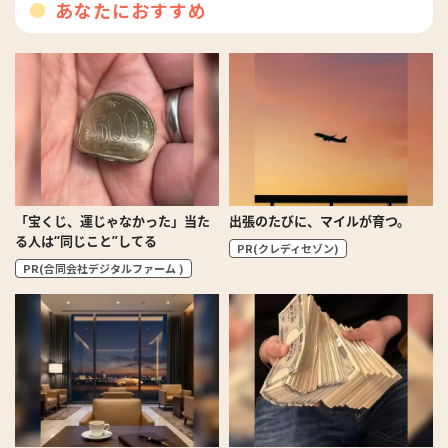
あなたにおすすめ
「宝くじ、運じゃなかった」当た
出張のたびに、マイルが育つ。
る人は“同じこと”してる
PR(クレディセゾン)
PR(合同会社デジタルファーム )