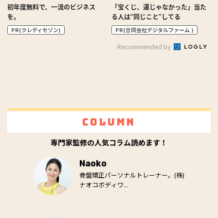
初年度無料で、一流のビジネス
「宝くじ、運じゃなかった」当た
を。
る人は“同じこと”してる
PR(クレディセゾン)
PR(合同会社デジタルファーム )
Recommended by
Column
専門家監修の人気コラム読めます！
Naoko
骨盤矯正パーソナルトレーナー。(株)
ナオコボディワ...