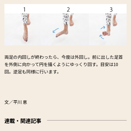
両足の内回しが終わったら、今度は外回し。前に出した足首
を外側に向かって円を描くようにゆっくり回す。目安は10
回。逆足も同様に行います。
文／平川 恵
連載・関連記事