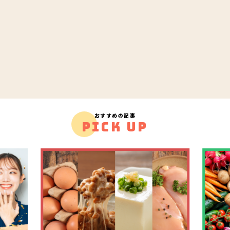
おすすめの記事
PICK UP