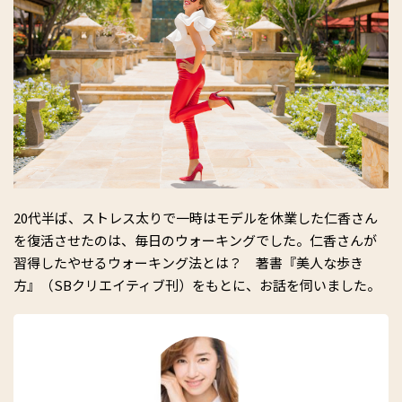
20代半ば、ストレス太りで一時はモデルを休業した仁香さん
を復活させたのは、毎日のウォーキングでした。仁香さんが
習得したやせるウォーキング法とは？ 著書『美人な歩き
方』（SBクリエイティブ刊）をもとに、お話を伺いました。