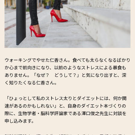
ウォーキングでやせた仁香さん。食べても太らなくなるばかり
か心まで前向きになり、以前のようなストレスによる暴食も
ありません。「なぜ？ どうして？」と気になり出すと、深
く知りたくなる仁香さん。
「ひょっとして私のストレス太りとダイエットには、何か関
連があるのかもしれない」と、自身のダイエット本づくりの
際に、生物学者・脳科学評論家である澤口俊之先生に対談を
申し込みます。