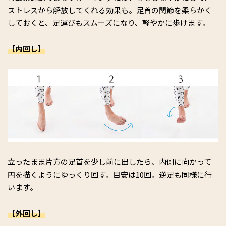
ストレスから解放してくれる効果も。足首の関節を柔らかく
しておくと、足運びもスムーズになり、軽やかに歩けます。
【内回し】
立ったまま片方の足首を少し前に出したら、内側に向かって
円を描くようにゆっくり回す。目安は10回。逆足も同様に行
います。
【外回し】