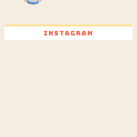
Instagram