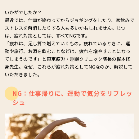
いかがでしたか？
最近では、仕事が終わってからジョギングをしたり、家飲みで
ストレスを解消したりする人も多いかもしれません。じつ
は、疲れ対策としては、すべてNGです。
「疲れは、足し算で増えていくもの。疲れているときに、運
動や旅行、お酒を飲むことなどは、疲れを増やすことになっ
てしまうのです」と東京疲労・睡眠クリニック院長の梶本修
身先生。なぜ、これらが疲れ対策としてNGなのか、解説して
いただきました。
NG：仕事帰りに、運動で気分をリフレッ
シュ