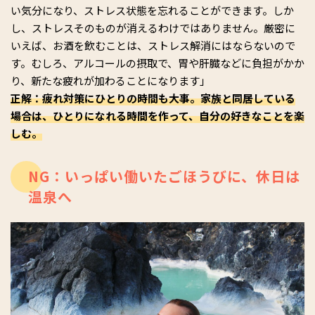
い気分になり、ストレス状態を忘れることができます。しか
し、ストレスそのものが消えるわけではありません。厳密に
いえば、お酒を飲むことは、ストレス解消にはならないので
す。むしろ、アルコールの摂取で、胃や肝臓などに負担がかか
り、新たな疲れが加わることになります」
正解：疲れ対策にひとりの時間も大事。家族と同居している
場合は、ひとりになれる時間を作って、自分の好きなことを楽
しむ。
NG：いっぱい働いたごほうびに、休日は
温泉へ