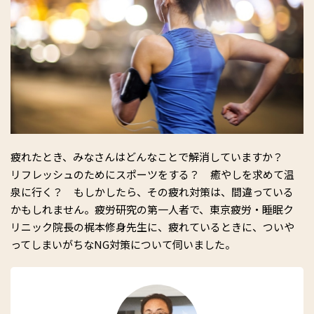
疲れたとき、みなさんはどんなことで解消していますか？
リフレッシュのためにスポーツをする？ 癒やしを求めて温
泉に行く？ もしかしたら、その疲れ対策は、間違っている
かもしれません。疲労研究の第一人者で、東京疲労・睡眠ク
リニック院長の梶本修身先生に、疲れているときに、ついや
ってしまいがちなNG対策について伺いました。