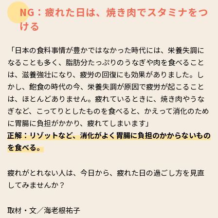
NG：疲れた日は、焼き肉でスタミナをつ
ける
「日本の食料事情が豊かではなかった時代には、栄養失調に
なることも多く、脂肪分たっぷりのうなぎや肉を食べること
は、滋養強壮になり、疲労の回復にも効果がありました。し
かし、飽食の時代の今、栄養失調が原因で疲労が起こること
は、ほとんどありません。疲れているときに、焼き肉やうな
ぎなど、こってりとしたものを食べると、かえって消化のため
に胃腸に負担がかかり、疲れてしまいます」
正解：リゾットなど、消化がよく胃腸に負担のかからないもの
を食べる。
疲れがとれない人は、今日から、疲れた日の過ごし方を見直
してみませんか？
取材・文／海老根祐子