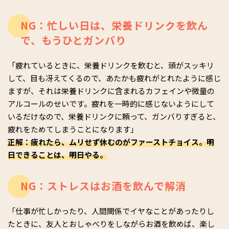
NG：忙しい日は、栄養ドリンクを飲ん
で、もうひとガンバり
「疲れているときに、栄養ドリンクを飲むと、頭がスッキリ
して、目も冴えてくるので、あたかも疲れがとれたように感じ
ますが、それは栄養ドリンクに含まれるカフェインや微量の
アルコールのせいです。疲れを一時的に感じないようにして
いるだけなので、栄養ドリンクに頼って、ガンバりすぎると、
疲れをためてしまうことになります」
正解：疲れたら、ムリせず休むのがファーストチョイス。明
日できることは、明日やる。
NG：ストレスはお酒を飲んで解消
「仕事が忙しかったり、人間関係でイヤなことがあったりし
たときに、友人とおしゃべりをしながらお酒を飲めば、楽し