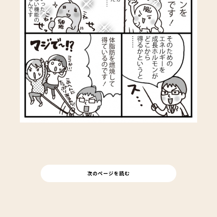
次のページを読む