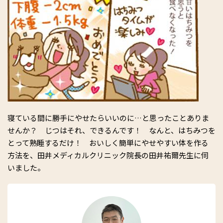
寝ている間に勝手にやせたらいいのに…と思ったことありま
せんか？ じつはそれ、できるんです！ なんと、はちみつを
とって熟睡するだけ！ おいしく簡単にやせやすい体を作る
方法を、田井メディカルクリニック院長の田井祐爾先生に伺
いました。