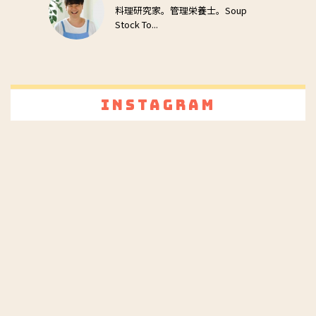
料理研究家。管理栄養士。Soup
Stock To...
Instagram