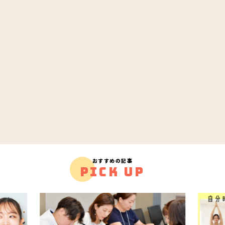
おすすめの記事
PICK UP