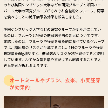
のたび英国ケンブリッジ大学などの研究グループと米国ハー
バード大学の研究グループがそれぞれ全粒粉とフルーツ、野菜
を食べることの糖尿病予防効果を報告しました。
英国ケンブリッジ大学などの研究グループが明らかにしてい
るのは、フルーツと野菜の糖尿病予防の効果についてです。
確認したのは、フルーツや野菜を積極的に食べているグループ
では、糖尿病のリスクが半減すること。1日のフルーツや野菜
摂取量を66g増やすと、糖尿病のリスクが25％減少すると説明
しています。わずかな量を増やすだけでも継続することで大
きな効果が現れるようです。
オートミールやブラン、玄米、小麦胚芽
が効果的