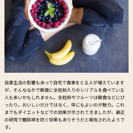
自粛生活の影響もあって自宅で食事をとる人が増えています
が、そんななかで朝食に全粒粉入りのシリアルを食べている
人も多いかもしれません。全粒粉やフルーツは朝食などにぴ
ったり。おいしいだけではなく、体にもよいのが魅力。これ
までもダイエットなどでの効果が示されてきましたが、最近
の研究で糖尿病を防ぐ効果もありそうだと報告されたようで
す。