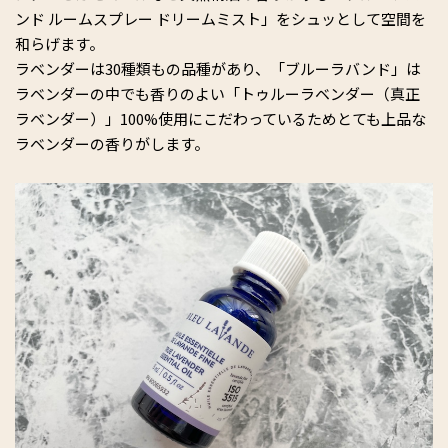
ンド ルームスプレー ドリームミスト」をシュッとして空間を
和らげます。
ラベンダーは30種類もの品種があり、「ブルーラバンド」は
ラベンダーの中でも香りのよい「トゥルーラベンダー（真正
ラベンダー）」100%使用にこだわっているためとても上品な
ラベンダーの香りがします。