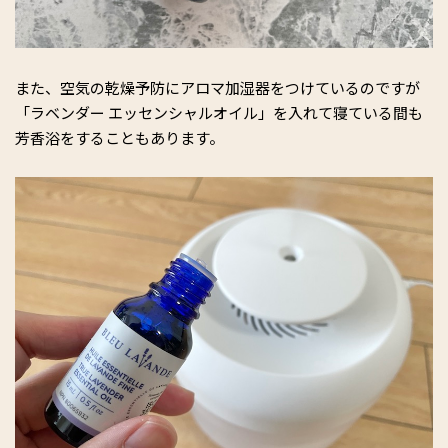
また、空気の乾燥予防にアロマ加湿器をつけているのですが
「ラベンダー エッセンシャルオイル」を入れて寝ている間も
芳香浴をすることもあります。