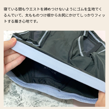
寝ている間もウエストを締めつけないようにゴムを生地でく
るんでいて、太もものつけ根からお尻にかけてしっかりフィッ
トする履き心地です。