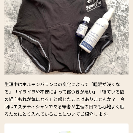
生理中はホルモンバランスの変化によって「睡眠が浅くな
る」「イライラや不安によって寝つきが悪い」「寝ている間
の経血もれが気になる」と感じたことはありませんか？ 今
回はエステティシャンである筆者が生理の日でも心地よく眠
るためにとり入れていることについてご紹介します。