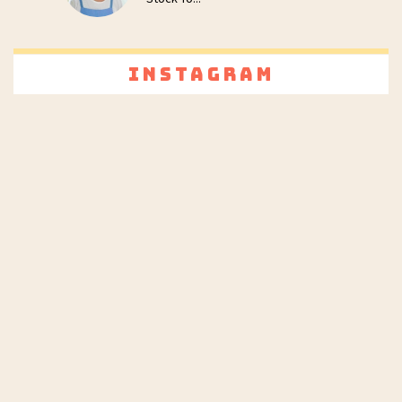
Instagram