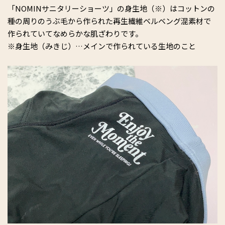
「NOMINサニタリーショーツ」の身生地（※）はコットンの
種の周りのうぶ毛から作られた再生繊維ベルベング混素材で
作られていてなめらかな肌ざわりです。
※身生地（みきじ）…メインで作られている生地のこと