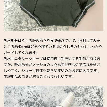
吸水部分はうしろ腰のあたりまで伸びていて、計測してみた
ところ約40cmほどあり寝ている間のうしろのもれもしっかり
ガードしてくれます。
吸水サニタリーショーツは使用後に手洗いする手前がありま
すが、吸水部分がメッシュのような生地感なので汚れを落と
しやすく、ショーツ自体も乾きやすいのがお気に入りです。
生理用品のゴミが減ることもうれしいです。