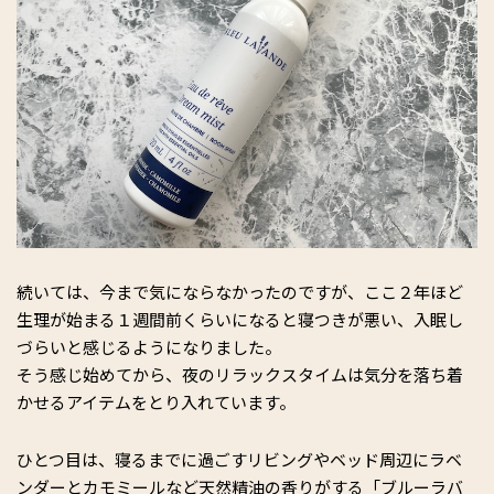
続いては、今まで気にならなかったのですが、ここ２年ほど
生理が始まる１週間前くらいになると寝つきが悪い、入眠し
づらいと感じるようになりました。
そう感じ始めてから、夜のリラックスタイムは気分を落ち着
かせるアイテムをとり入れています。
ひとつ目は、寝るまでに過ごすリビングやベッド周辺にラベ
ンダーとカモミールなど天然精油の香りがする「ブルーラバ