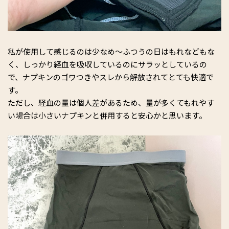
私が使用して感じるのは少なめ〜ふつうの日はもれなどもな
く、しっかり経血を吸収しているのにサラッとしているの
で、ナプキンのゴワつきやスレから解放されてとても快適で
す。
ただし、経血の量は個人差があるため、量が多くてもれやす
い場合は小さいナプキンと併用すると安心かと思います。