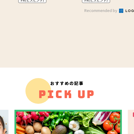
PR(ビズヒント)
PR(ビズヒント)
Recommended by
おすすめの記事
PICK UP