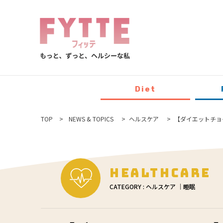
Diet
TOP
NEWS & TOPICS
ヘルスケア
【ダイエットチョ
Healthcare
CATEGORY : ヘルスケア ｜睡眠