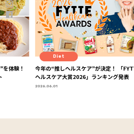
Diet
”を体験！
今年の“推しヘルスケア”が決定！ 「FYT
ト
ヘルスケア大賞2026」ランキング発表
2026.06.01