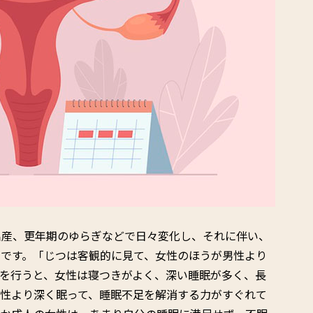
出産、更年期のゆらぎなどで日々変化し、それに伴い、
ちです。「じつは客観的に見て、女性のほうが男性より
を行うと、女性は寝つきがよく、深い睡眠が多く、長
男性より深く眠って、睡眠不足を解消する力がすぐれて