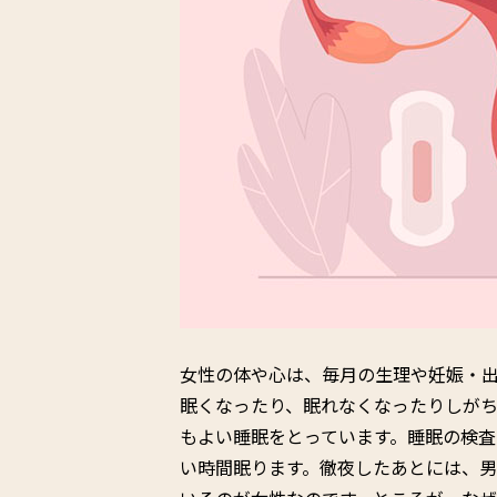
女性の体や心は、毎月の生理や妊娠・
眠くなったり、眠れなくなったりしが
もよい睡眠をとっています。睡眠の検査
い時間眠ります。徹夜したあとには、