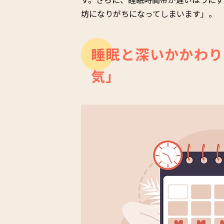
坊になりがちになってしまいます」。
睡眠と深いかかわり
気」