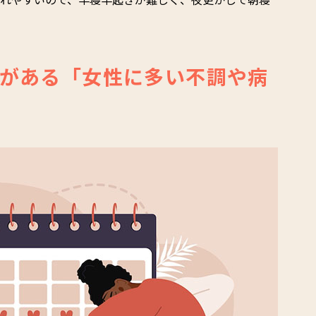
がある「女性に多い不調や病