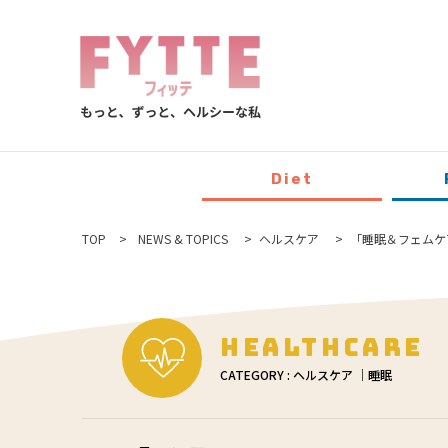
Diet
TOP
NEWS & TOPICS
ヘルスケア
「睡眠＆フェムケ
Healthcare
CATEGORY : ヘルスケア ｜睡眠