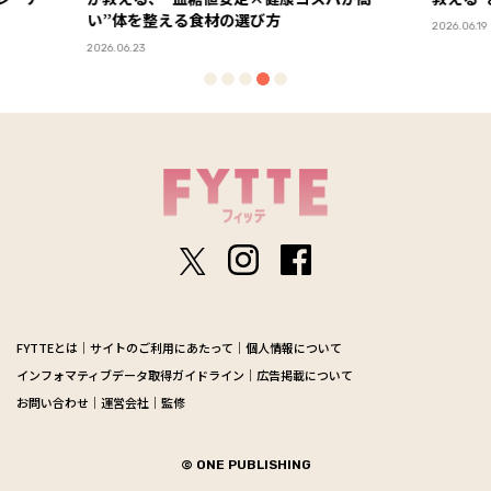
2026.06.19
2026.05.2
FYTTEとは
サイトのご利用にあたって
個人情報について
インフォマティブデータ取得ガイドライン
広告掲載について
お問い合わせ
運営会社
監修
© ONE PUBLISHING