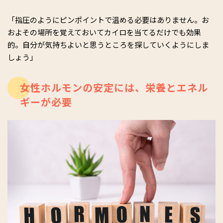
「指圧のようにピンポイントで温める必要はありません。お
およその場所を覚えておいてカイロを当てるだけでも効果
的。自分が気持ちよいと思うところを探していくようにしま
しょう」
女性ホルモンの安定には、栄養とエネル
ギーが必要