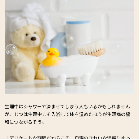
生理中はシャワーで済ませてしまう人もいるかもしれません
が、じつは生理中こそ入浴して体を温めたほうが生理痛の緩
和につながるそう。
「デリケートな期間だからこそ、自宅のきれいな湯船にゆっ