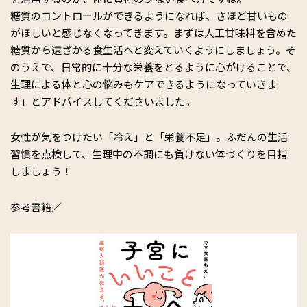
糖質のコントロールができるようになれば、さほど甘いもの
がほしいと感じなくなってきます。まずは人工甘味料を含めた
糖質から遠ざかる食生活へと変えていくようにしましょう。そ
のうえで、日常的に十分な栄養をとるように心がけることで、
生理による体と心の悩みもケアできるようになっていきま
す」とアドバイスしてくださいました。
女性が気をつけたい「冷え」と「栄養不足」。ふだんの生活
習慣を点検して、生理中の不調にも負けない体づくりを目指
しましょう！
参考書籍／