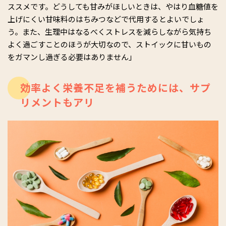
ススメです。どうしても甘みがほしいときは、やはり血糖値を
上げにくい甘味料のはちみつなどで代用するとよいでしょ
う。また、生理中はなるべくストレスを減らしながら気持ち
よく過ごすことのほうが大切なので、ストイックに甘いもの
をガマンし過ぎる必要はありません」
効率よく栄養不足を補うためには、サプ
リメントもアリ