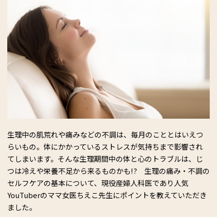
生理中の肌荒れや痛みなどの不調は、毎月のこととはいえつ
らいもの。体にかかっているストレスが気持ちまで影響され
てしまいます。そんな生理期間中の体と心のトラブルは、じ
つは冷えや栄養不足から来るものかも!? 生理の痛み・不調の
セルフケアの基本について、現役産婦人科医であり人気
YouTuberのママ女医ちえこ先生にポイントを教えていただき
ました。