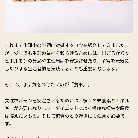
これまで生理中の不調に対処するコツを紹介してきました
が、少しでも生理の負担を和らげるためには、日ごろから女
性ホルモンの分泌や生理周期を安定させたり、子宮を元気に
したりする生活習慣を実践することも重要になります。
そこで、まず気をつけたいのが「食事」。
女性ホルモンを安定させるためには、多くの栄養素とエネル
ギーが必要になります。ダイエットによる極端な摂生や偏食
は控えたいもの。そして糖質のとり過ぎにも注意が必要で
す。