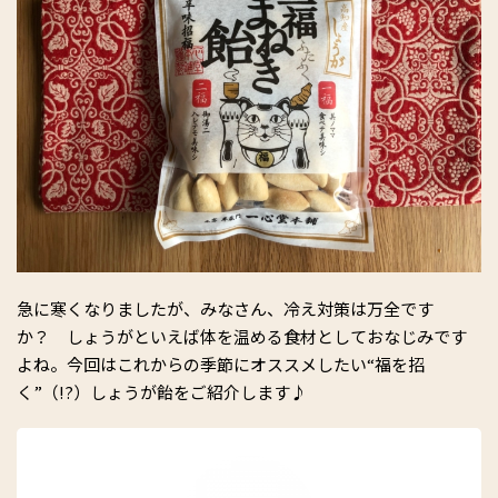
急に寒くなりましたが、みなさん、冷え対策は万全です
か？ しょうがといえば体を温める食材としておなじみです
よね。今回はこれからの季節にオススメしたい“福を招
く”（!?）しょうが飴をご紹介します♪