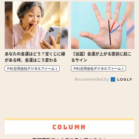
あなたの金運はどう？宝くじに縁
【当選】金運が上がる直前に起こ
がある時、金運はこう変わる
るサイン
PR(合同会社デジタルファーム )
PR(合同会社デジタルファーム )
Recommended by
Column