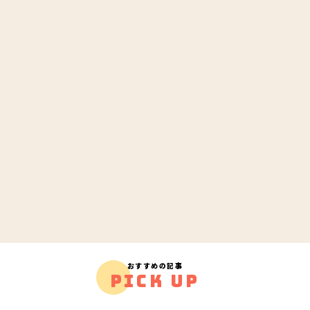
おすすめの記事
PICK UP