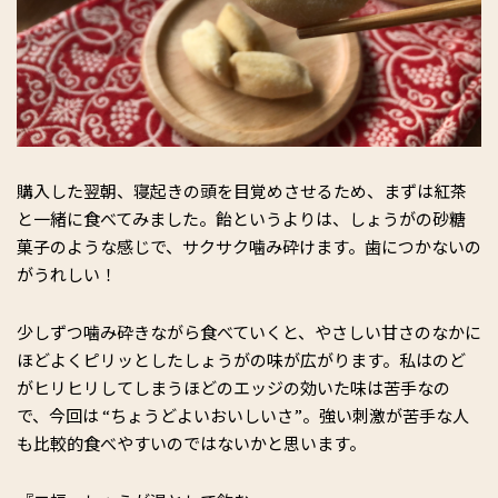
購入した翌朝、寝起きの頭を目覚めさせるため、まずは紅茶
と一緒に食べてみました。飴というよりは、しょうがの砂糖
菓子のような感じで、サクサク噛み砕けます。歯につかないの
がうれしい！
少しずつ噛み砕きながら食べていくと、やさしい甘さのなかに
ほどよくピリッとしたしょうがの味が広がります。私はのど
がヒリヒリしてしまうほどのエッジの効いた味は苦手なの
で、今回は “ちょうどよいおいしいさ”。強い刺激が苦手な人
も比較的食べやすいのではないかと思います。