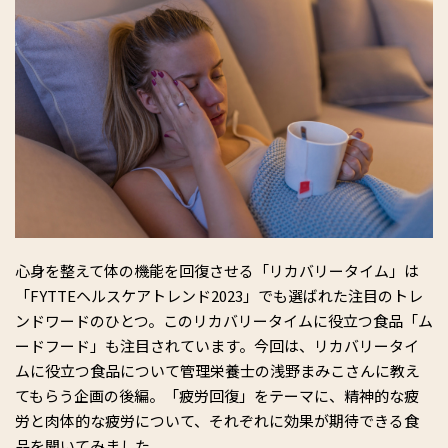
心身を整えて体の機能を回復させる「リカバリータイム」は
「FYTTEヘルスケアトレンド2023」でも選ばれた注目のトレ
ンドワードのひとつ。このリカバリータイムに役立つ食品「ム
ードフード」も注目されています。今回は、リカバリータイ
ムに役立つ食品について管理栄養士の浅野まみこさんに教え
てもらう企画の後編。「疲労回復」をテーマに、精神的な疲
労と肉体的な疲労について、それぞれに効果が期待できる食
品を聞いてみました。