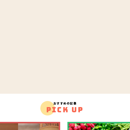
おすすめの記事
PICK UP