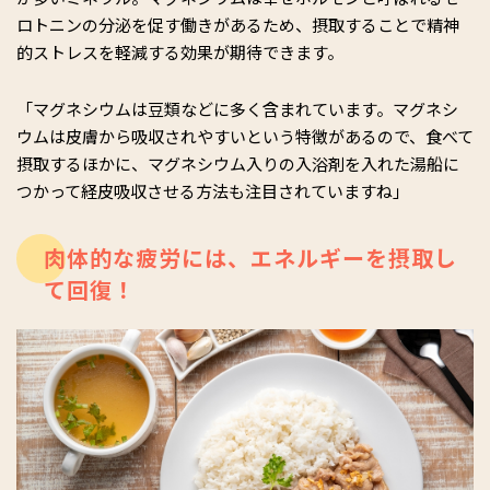
ロトニンの分泌を促す働きがあるため、摂取することで精神
的ストレスを軽減する効果が期待できます。
「マグネシウムは豆類などに多く含まれています。マグネシ
ウムは皮膚から吸収されやすいという特徴があるので、食べて
摂取するほかに、マグネシウム入りの入浴剤を入れた湯船に
つかって経皮吸収させる方法も注目されていますね」
肉体的な疲労には、エネルギーを摂取し
て回復！