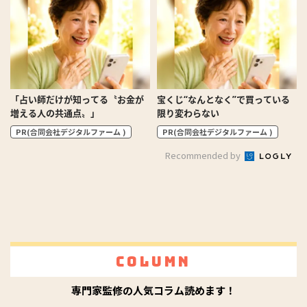
「占い師だけが知ってる〝お金が
宝くじ“なんとなく”で買っている
増える人の共通点〟」
限り変わらない
PR(合同会社デジタルファーム )
PR(合同会社デジタルファーム )
Recommended by
Column
専門家監修の人気コラム読めます！