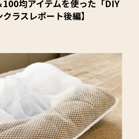
100均アイテムを使った「DIY
ンクラスレポート後編】