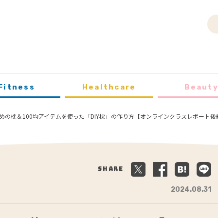
Fitness
Healthcare
Beaut
めの枕＆100均アイテムを使った「DIY枕」の作り方【オンラインクラスレポート後
Share
2024.08.31