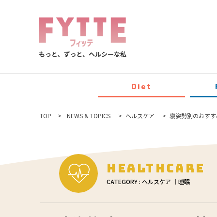
Diet
TOP
NEWS & TOPICS
ヘルスケア
寝姿勢別のおすす
Healthcare
CATEGORY : ヘルスケア ｜睡眠