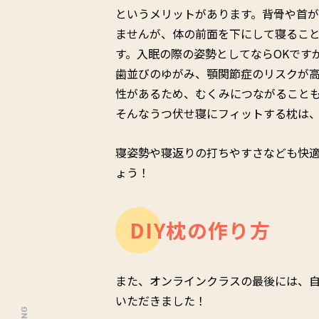
というメリットがあります。背骨や首
ませんが、体の前面を下にして寝るこ
す。入眠の際の姿勢としてならOKです
歯並びのゆがみ、顎関節症のリスクが
性があるため、むくみにつながること
そんなうつ伏せ寝にフィットする枕は
寝姿勢や寝返りの打ちやすさなども快
ょう！
DIY枕の作り方
また、オンラインクラスの最後には、自
いただきました！