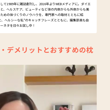
て1989年に雑誌創刊し、2016年よりWEBメディアに。ダイエ
こと、ヘルスケア、ビューティなど体の内側からも外側からも美
るための体づくりのノウハウを、専門家への取材とともに紹
と、ヘルシーな私”のキャッチフレーズとともに、編集部員も自
シーネタを日々お試し中！
・デメリットとおすすめの枕