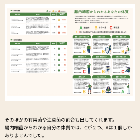
そのほかの有用菌や注意菌の割合も出してくれます。
腸内細菌からわかる自分の体質では、Cが２つ、Aは１個しか
ありませんでした。