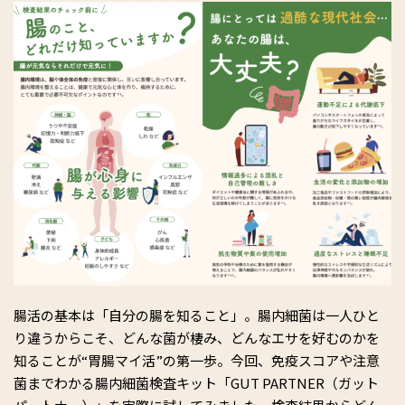
腸活の基本は「自分の腸を知ること」。腸内細菌は一人ひと
り違うからこそ、どんな菌が棲み、どんなエサを好むのかを
知ることが“胃腸マイ活”の第一歩。今回、免疫スコアや注意
菌までわかる腸内細菌検査キット「GUT PARTNER（ガット