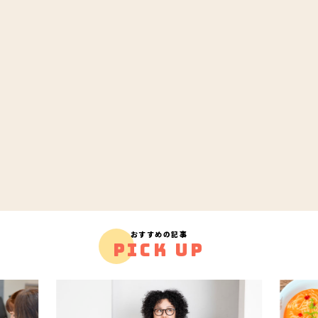
おすすめの記事
PICK UP