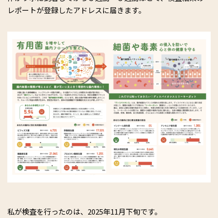
レポートが登録したアドレスに届きます。
私が検査を行ったのは、2025年11月下旬です。