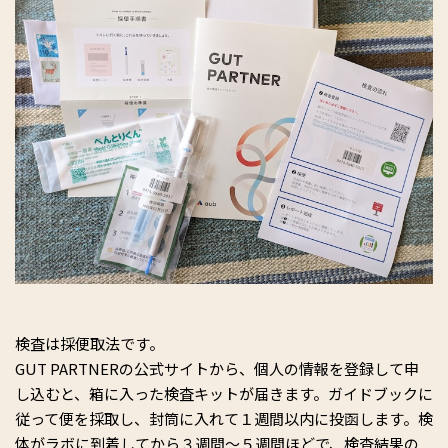
検査は採便取法です。
GUT PARTNERの公式サイトから、個人の情報を登録して申
し込むと、箱に入った検査キットが届きます。ガイドブックに
従って便を採取し、封筒に入れて１週間以内に投函します。検
体がラボに到着してから３週間～５週間ほどで、検査結果の