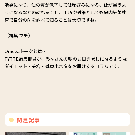
活発になり、便の質が低下して便秘ぎみになる、便が臭うよ
うになるなどの話も聞くし、予防や対策としても腸内細菌検
査で自分の菌を調べて知ることは大切ですね。
（編集 マチ）
Omezaトークとは…
FYTTE編集部員が、みなさんの朝のお目覚ましになるような
ダイエット・美容・健康小ネタをお届けするコラムです。
関連記事