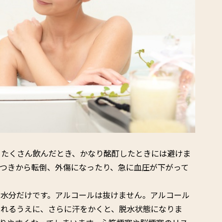
。たくさん飲んだとき、かなり酩酊したときには避けま
つきから転倒、外傷になったり、急に血圧が下がって
、水分だけです。アルコールは抜けません。アルコール
されるうえに、さらに汗をかくと、脱水状態になりま