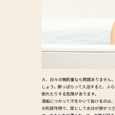
Ａ．日々の晩酌量なら問題ありません
しょう。酔っぱらって入浴すると、ふら
倒れたりする危険があります。
湯船につかって汗をかいて抜けるのは
の利尿作用で、尿として水分が排せつ