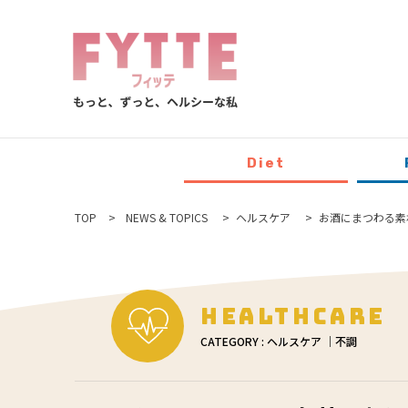
Diet
TOP
NEWS & TOPICS
ヘルスケア
お酒にまつわる素
Healthcare
CATEGORY : ヘルスケア ｜不調