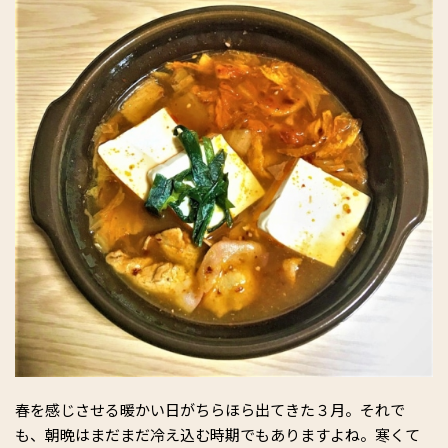
春を感じさせる暖かい日がちらほら出てきた３月。それで
も、朝晩はまだまだ冷え込む時期でもありますよね。寒くて