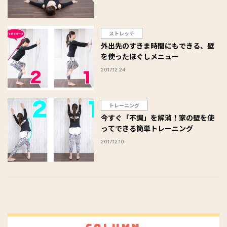
ストレッチ
外出先のすきま時間にもできる、壁
を使ったほぐしメニュー
2017.12.24
トレーニング
今すぐ「不調」を解消！家の壁を使
ってできる簡単トレーニング
2017.12.10