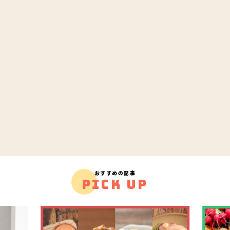
おすすめの記事
PICK UP