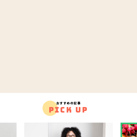
おすすめの記事
PICK UP