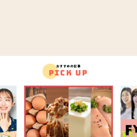
おすすめの記事
PICK UP