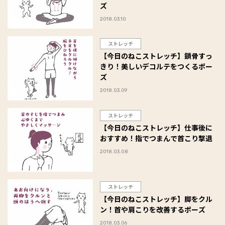
ズ
2018.03.10
ストレッチ
【今日のねこストレッチ】鎖骨すっ
きり！美しいデコルテをつくるポー
ズ
2018.03.09
ストレッチ
【今日のねこストレッチ】仕事後に
おすすめ！指でつまんで首こり撃退
2018.03.08
ストレッチ
【今日のねこストレッチ】脚をクル
ン！首や肩こりを改善するポーズ
2018.03.06