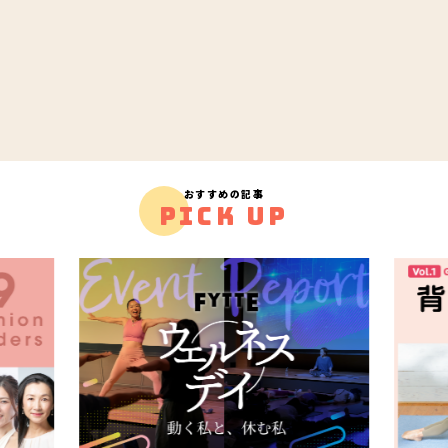
おすすめの記事
PICK UP