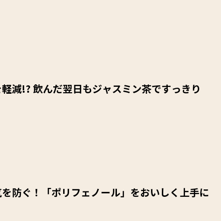
軽減!? 飲んだ翌日もジャスミン茶ですっきり
気を防ぐ！「ポリフェノール」をおいしく上手に