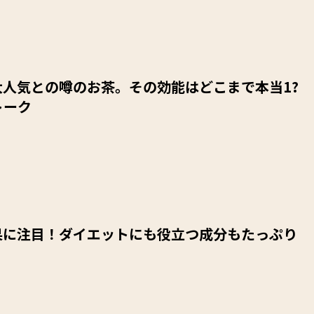
大人気との噂のお茶。その効能はどこまで本当1?
トーク
果に注目！ダイエットにも役立つ成分もたっぷり