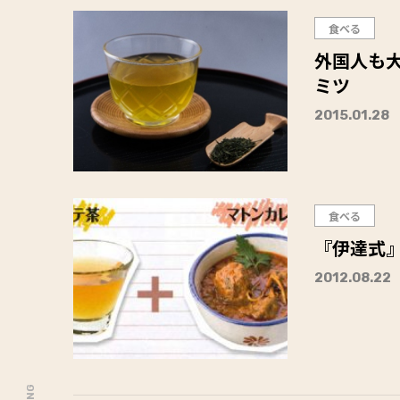
食べる
外国人も
ミツ
2015.01.28
食べる
『伊達式
2012.08.22