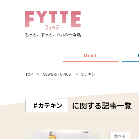
Diet
TOP
NEWS & TOPICS
カテキン
に関する記事一覧
カテキン
食べる