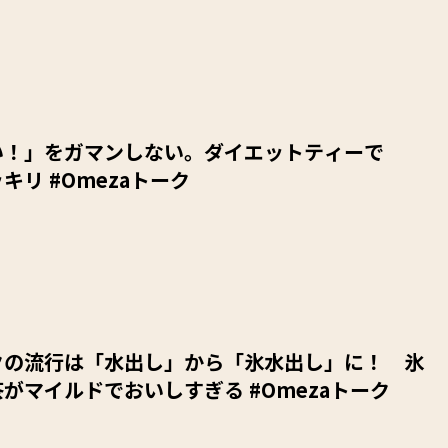
い！」をガマンしない。ダイエットティーで
キリ #Omezaトーク
クの流行は「水出し」から「氷水出し」に！ 氷
がマイルドでおいしすぎる #Omezaトーク