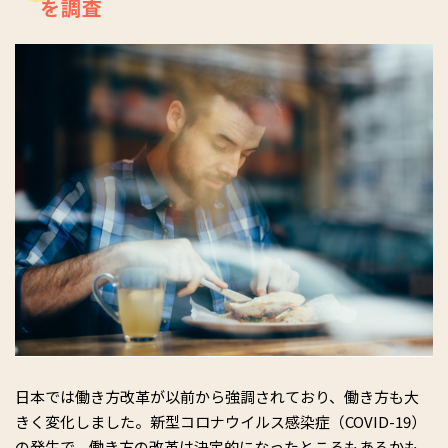
を調査
日本では働き方改革が以前から強調されており、働き方も大
きく変化しました。新型コロナウイルス感染症（COVID-19）
の発生で、働き方の改革は決定的になったところもあるかも