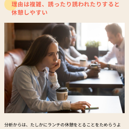
理由は複雑、誘ったり誘われたりすると
休憩しやすい
分析からは、たしかにランチの休憩をとることをためらうよ