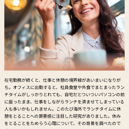
在宅勤務が続くと、仕事と休憩の境界線があいまいになりが
ち。オフィスに出勤すると、社員食堂や外食でまとまったラン
チタイムがしっかりとれても、自宅だとついついパソコンの前
に座ったまま、仕事をしながらランチを済ませてしまっている
人も多いかもしれません。このたび海外でランチタイムに休
憩をとることへの罪悪感に注目した研究がありました。休み
をとることをためらう心理について、その背景を調べたので