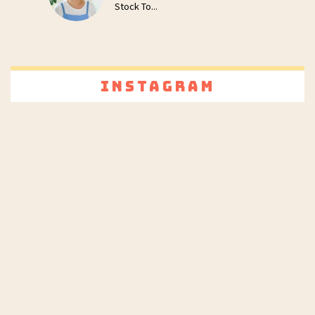
Stock To...
Instagram