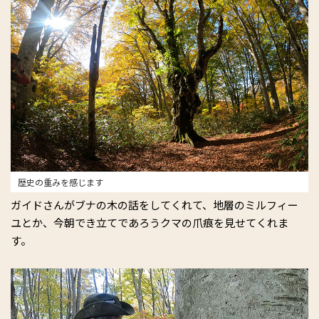
歴史の重みを感じます
ガイドさんがブナの木の話をしてくれて、地層のミルフィー
ユとか、今朝でき立てであろうクマの爪痕を見せてくれま
す。