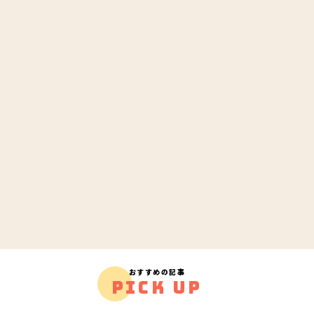
おすすめの記事
PICK UP