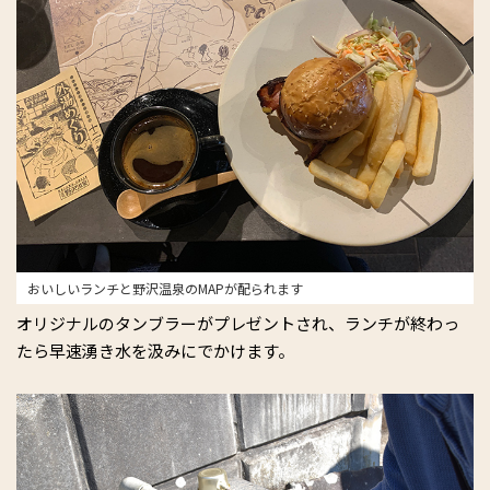
おいしいランチと野沢温泉のMAPが配られます
オリジナルのタンブラーがプレゼントされ、ランチが終わっ
たら早速湧き水を汲みにでかけます。