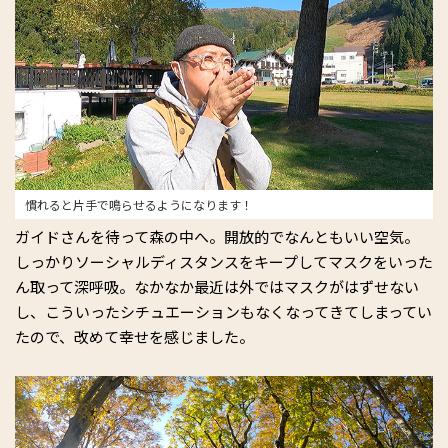
慣れると片手で鳴らせるようになります！
ガイドさんを待って森の中へ。開放的でなんともいい空気。
しっかりソーシャルディスタンスをキープしてマスクをいった
ん取って深呼吸。なかなか最近は外ではマスクがはずせない
し、こういったシチュエーションもなくなってきてしまってい
たので、改めて幸せを感じました。