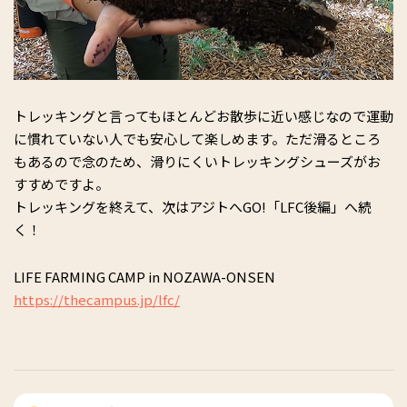
トレッキングと言ってもほとんどお散歩に近い感じなので運動
に慣れていない人でも安心して楽しめます。ただ滑るところ
もあるので念のため、滑りにくいトレッキングシューズがお
すすめですよ。
トレッキングを終えて、次はアジトへGO!「LFC後編」へ続
く！
LIFE FARMING CAMP in NOZAWA-ONSEN
https://thecampus.jp/lfc/