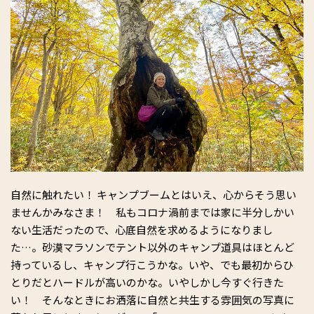
自然に触れたい！ キャンプブームとはいえ、心からそう思い
ませんかみなさま！ 私もコロナ渦前までは家に半分しかい
ない生活だったので、心底自然を求めるようになりまし
た…。砂漠マラソンでテント以外のキャンプ道具はほとんど
持っているし、キャンプ行こうかな。いや、でも最初からひ
とりだとハードルが高いのかな。いやしかし今すぐ行きた
い！ そんなときにお洒落に自然と共生する雰囲気の写真に