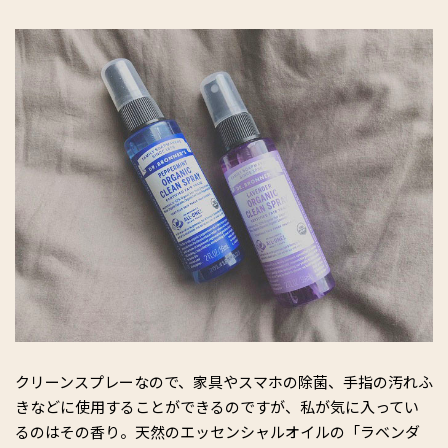
クリーンスプレーなので、家具やスマホの除菌、手指の汚れふ
きなどに使用することができるのですが、私が気に入ってい
るのはその香り。天然のエッセンシャルオイルの「ラベンダ