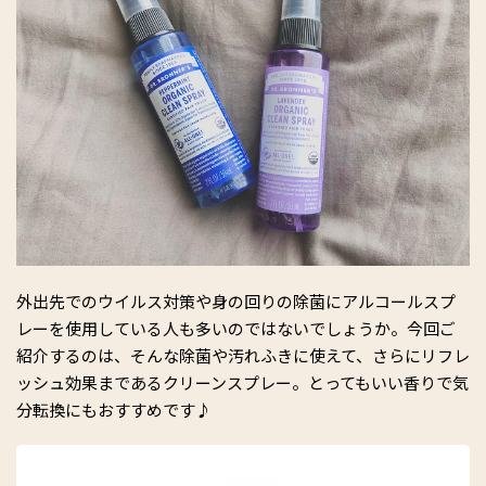
外出先でのウイルス対策や身の回りの除菌にアルコールスプ
レーを使用している人も多いのではないでしょうか。今回ご
紹介するのは、そんな除菌や汚れふきに使えて、さらにリフレ
ッシュ効果まであるクリーンスプレー。とってもいい香りで気
分転換にもおすすめです♪