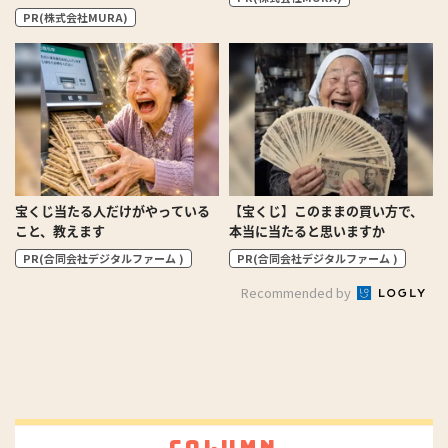
PR(株式会社MURA)
宝くじ当たる人だけがやっている
【宝くじ】このままの買い方で、
こと、教えます
本当に当たると思いますか
PR(合同会社デジタルファーム )
PR(合同会社デジタルファーム )
Recommended by
Column