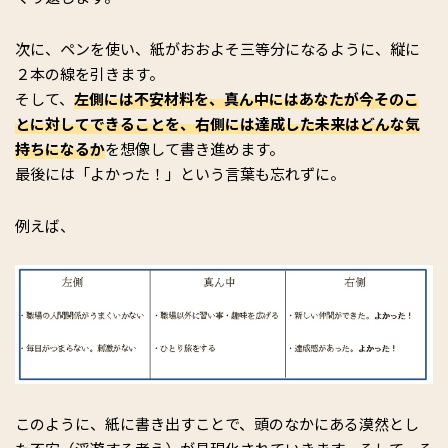
次に、ペンを使い、紙がおおよそ三等分になるように、縦に
２本の線を引きます。
そして、
左側には不安材料を、真ん中にはあなたが今そのこ
とに対してできることを、右側には達成した未来はどんな気
持ちになるか
を想像して書き進めます。
最後には「よかった！」という言葉も忘れずに。
例えば、
このように、紙に書き出すことで、頭のなかにある漠然とし