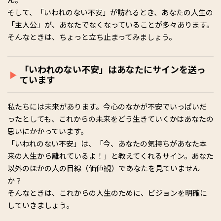
そして、「いわれのない不安」が訪れるとき、あなたの人生の
「主人公」が、あなたでなくなっていることが多々あります。
そんなときは、ちょっと立ち止まってみましょう。
「いわれのない不安」はあなたにサインを送っ
ています
私たちには未来があります。今心のなかが不安でいっぱいだ
ったとしても、これからの未来をどう生きていくかはあなたの
思いにかかっています。
「いわれのない不安」は、「今、あなたの気持ちがあなた本
来の人生から離れているよ！」と教えてくれるサイン。あなた
以外のほかの人の目線（価値観）であなたを見ていません
か？
そんなときは、これからの人生のために、ビジョンを明確に
していきましょう。