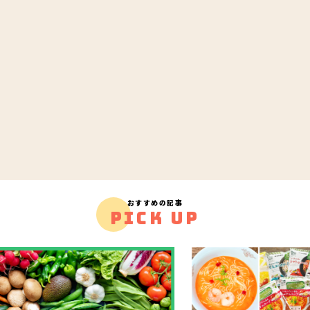
おすすめの記事
PICK UP