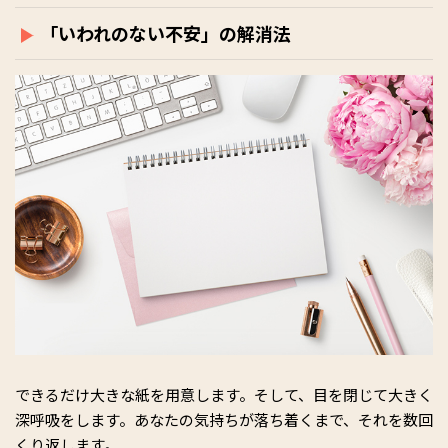
「いわれのない不安」の解消法
できるだけ大きな紙を用意します。そして、目を閉じて大きく
深呼吸をします。あなたの気持ちが落ち着くまで、それを数回
くり返します。