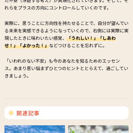
た不安（浮遊する考え）が具現化されていきます。そして、そ
れらをプラスの方向にコントロールしていくのです。
実際に、思うことに方向性を持たせることで、自分が望んでい
る未来を実感できるようになっていくので、右側には実際に実
現したときに味わいたい感覚、
「うれしい！」「しあわ
せ！」「よかった！」
などつけることを忘れずに。
「いわれのない不安」も今のあなたを知るためのエッセン
ス。あまり思い悩まずひとつのヒントととらえて、過ごしてい
きましょう。
関連記事