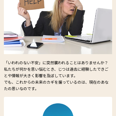
「いわれのない不安」に突然襲われることはありませんか？
私たちが何かを思い悩むとき、じつは過去に経験したできご
とや情報が大きく影響を及ぼしています。
でも、これからの未来のカギを握っているのは、現在のあな
たの思いなのです。