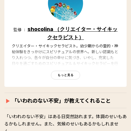
shocolina （クリエイター・サイキッ
監修 ：
クセラピスト）
クリエイター・サイキックセラピスト。幼少期からの霊的・神
秘体験をきっかけにスピリチュアルの世界へ。新しい認識もと
り入れつつ、各々が自分の幸せに気づき、いやし、充実した
日々を過ごすためのスピリチュアル＆サイキックセラピーを行
う。
もっと見る
「いわれのない不安」が教えてくれること
「いわれのない不安」はある日突然訪れます。体調のせいもあ
るかもしれません。また、気候のせいもあるかもしれませ
ん。