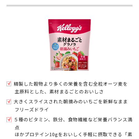
精製した穀物より多くの栄養を含む全粒オーツ麦を
主原料とした、素材まるごとのおいしさ
大きくスライスされた朝摘みのいちごを新鮮なまま
フリーズドライ
５種のビタミン、鉄分、食物繊維など栄養バランス満
点
ほかプロテイン10gをおいしく手軽に摂取できる「素