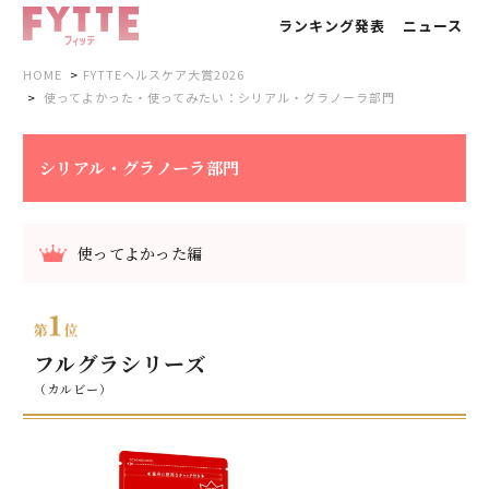
ランキング発表
ニュース
HOME
FYTTEヘルスケア大賞2026
使ってよかった・使ってみたい：シリアル・グラノーラ部門
シリアル・グラノーラ部門
使ってよかった編
フルグラシリーズ
（カルビー）