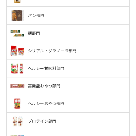
パン部門
麺部門
シリアル・グラノーラ部門
ヘルシー甘味料部門
高機能おやつ部門
ヘルシーおやつ部門
プロテイン部門