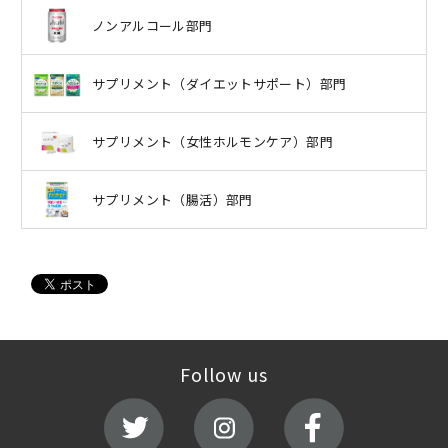
ノンアルコール部門
サプリメント（ダイエットサポート）部門
サプリメント（女性ホルモンケア）部門
サプリメント（腸活）部門
Follow us