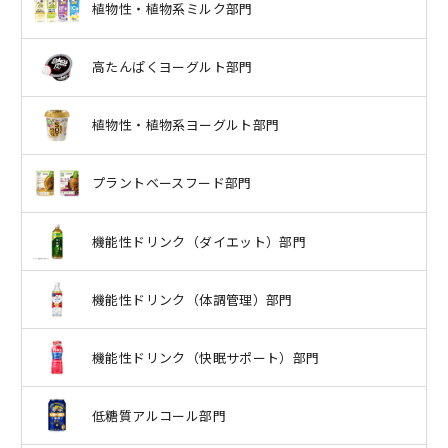
植物性・植物系ミルク部門
高たんぱくヨーグルト部門
植物性・植物系ヨーグルト部門
プラントベースフード部門
機能性ドリンク（ダイエット）部門
機能性ドリンク（体調管理）部門
機能性ドリンク（快眠サポート）部門
低糖質アルコール部門