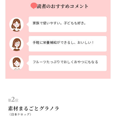
読者のおすすめコメント
家族で使いやすい。子どもも好き。
手軽に栄養補給ができるし、おいしい！
フルーツたっぷりでおしくおやつにもなる
素材まるごとグラノラ
（日本ケロッグ）