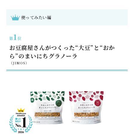
使ってみたい編
お豆腐屋さんがつくった“大豆”と“おか
ら”のまいにちグラノーラ
（JIMOS）