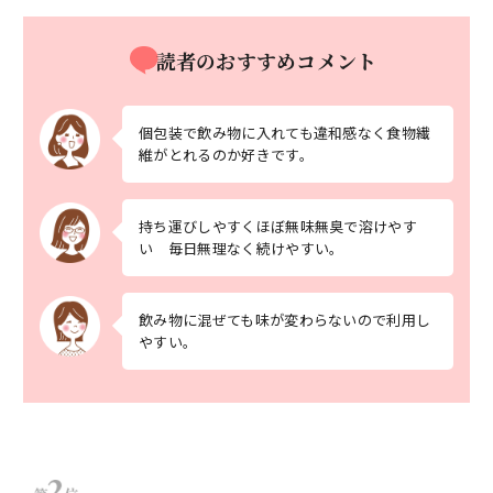
読者のおすすめコメント
個包装で飲み物に入れても違和感なく食物繊
維がとれるのか好きです。
持ち運びしやすくほぼ無味無臭で溶けやす
い 毎日無理なく続けやすい。
飲み物に混ぜても味が変わらないので利用し
やすい。