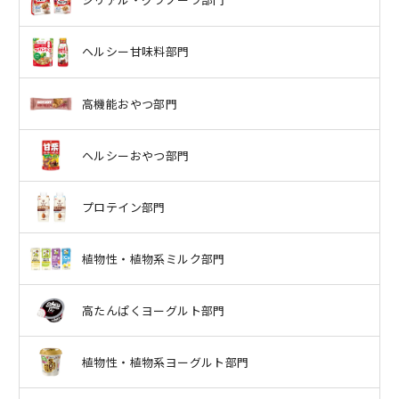
ヘルシー甘味料部門
高機能おやつ部門
ヘルシーおやつ部門
プロテイン部門
植物性・植物系ミルク部門
高たんぱくヨーグルト部門
植物性・植物系ヨーグルト部門