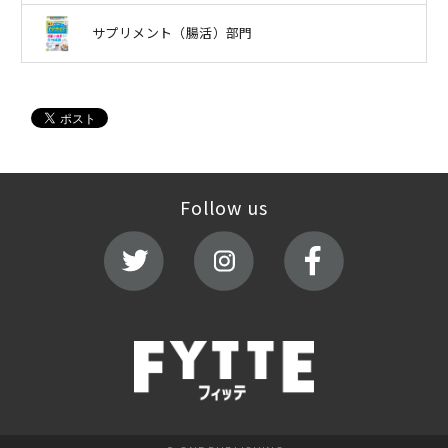
サプリメント（腸活）部門
Follow us