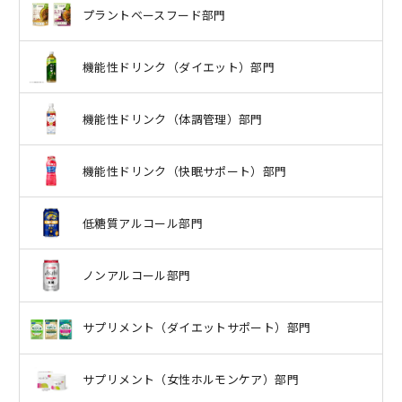
プラントベースフード部門
機能性ドリンク（ダイエット）部門
機能性ドリンク（体調管理）部門
機能性ドリンク（快眠サポート）部門
低糖質アルコール部門
ノンアルコール部門
サプリメント（ダイエットサポート）部門
サプリメント（女性ホルモンケア）部門