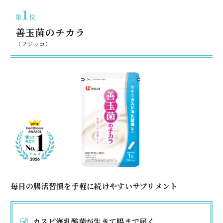
善玉菌のチカラ
（フジッコ）
毎日の腸活習慣を手軽に続けやすいサプリメント
カスピ海乳酸菌が生きて腸まで届く