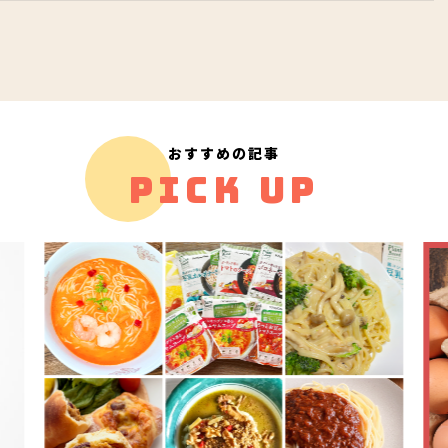
おすすめの記事
PICK UP