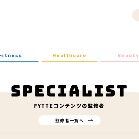
Fitness
Healthcare
Beaut
SPECIALIST
FYTTE
コンテンツの監修者
監修者一覧へ