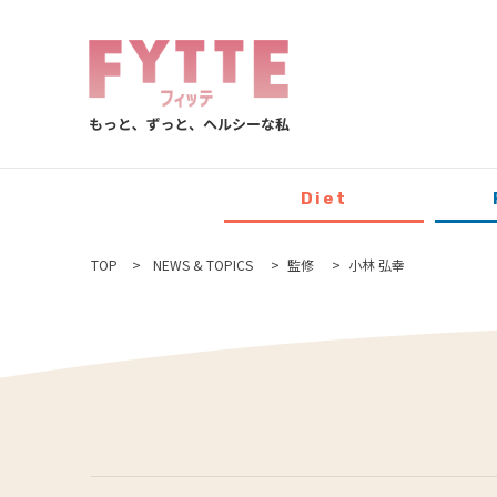
Diet
TOP
NEWS & TOPICS
監修
小林 弘幸