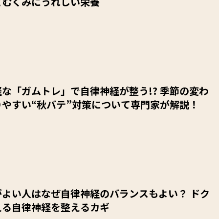
とむくみにうれしい栄養
な「ガムトレ」で自律神経が整う!? 季節の変わ
りやすい“秋バテ”対策について専門家が解説！
がよい人はなぜ自律神経のバランスもよい？ ドク
える自律神経を整えるカギ