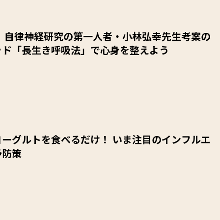
！ 自律神経研究の第一人者・小林弘幸先生考案の
ッド「長生き呼吸法」で心身を整えよう
ヨーグルトを食べるだけ！ いま注目のインフルエ
予防策