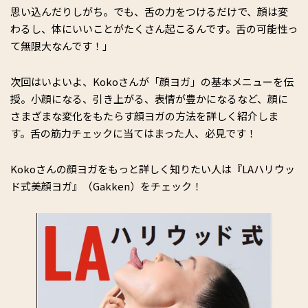
思い込んだりしがち。でも、舌の力をつけるだけで、顔は変
わるし、体にいいことがたくさん起こるんです。舌の可能性っ
て無限大なんです！」
次回はいよいよ、Kokoさんが「顔ヨガ」の基本メニューを伝
授。小顔になる、引き上がる、表情が豊かになるなど、顔に
さまざまな変化をもたらす顔ヨガの方法を詳しく紹介しま
す。舌の筋力チェックに当てはまった人、必見です！
Kokoさんの顔ヨガをもっと詳しく知りたい人は『LAハリウッ
ド式美顔ヨガ』（Gakken）をチェック！