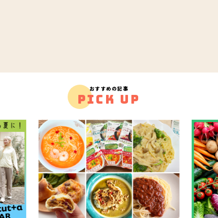
おすすめの記事
PICK UP