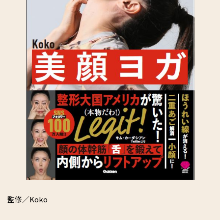
監修／Koko