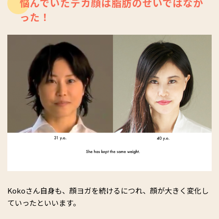
悩んでいたデカ顔は脂肪のせいではなか
った！
Kokoさん自身も、顔ヨガを続けるにつれ、顔が大きく変化し
ていったといいます。