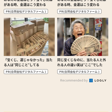
がある時、金運はこう変わる
がある時、金運はこう変わる
PR(合同会社デジタルファーム )
PR(合同会社デジタルファーム )
「宝くじ、運じゃなかった」当た
同じ宝くじなのに、当たる人と外
る人は“同じこと”してる
れる人の違い実は“ここ”でした
PR(合同会社デジタルファーム )
PR(合同会社デジタルファーム )
Recommended by