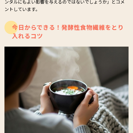
ンタルにもよい影響を与えるのではないでしょうか」とコメ
ントしています。
今日からできる！発酵性食物繊維をとり
入れるコツ