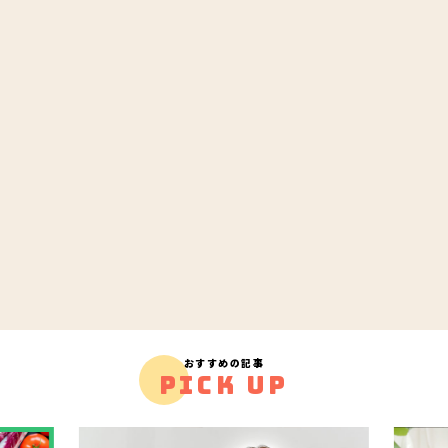
おすすめの記事
PICK UP