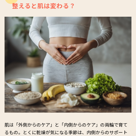
整えると肌は変わる？
肌は「外側からのケア」と「内側からのケア」の両輪で育て
るもの。とくに乾燥が気になる季節は、内側からのサポート