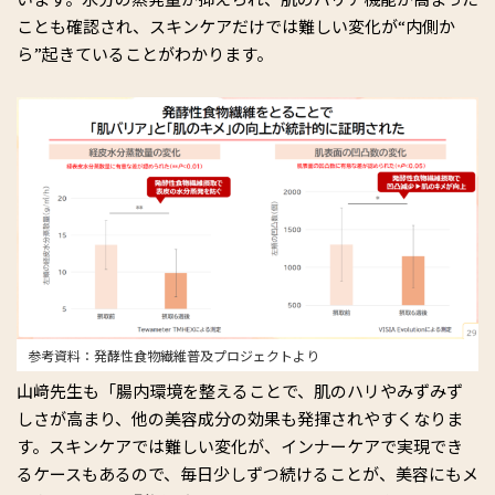
ことも確認され、スキンケアだけでは難しい変化が“内側か
ら”起きていることがわかります。
参考資料：発酵性食物繊維普及プロジェクトより
山﨑先生も「腸内環境を整えることで、肌のハリやみずみず
しさが高まり、他の美容成分の効果も発揮されやすくなりま
す。スキンケアでは難しい変化が、インナーケアで実現でき
るケースもあるので、毎日少しずつ続けることが、美容にもメ