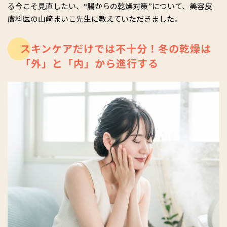
る今こそ見直したい、“腸からの乾燥対策”について、美容皮
膚科医の山﨑まいこ先生に教えていただきました。
スキンケアだけでは不十分！冬の乾燥は
「外」と「内」から進行する