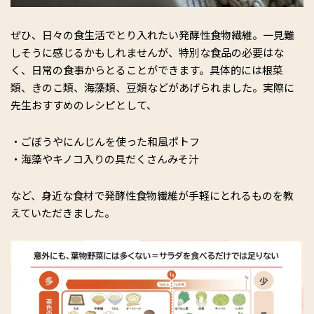
ぜひ、日々の食生活でとり入れたい発酵性食物繊維。一見難
しそうに感じるかもしれませんが、特別な食品の必要はな
く、日常の食事からとることができます。具体的には根菜
類、きのこ類、海藻類、豆類などがあげられました。実際に
先生おすすめのレシピとして、
・ごぼうやにんじんを使った和風ポトフ
・海藻やキノコ入りの具だくさんみそ汁
など、身近な食材で発酵性食物繊維が手軽にとれるものを教
えていただきました。