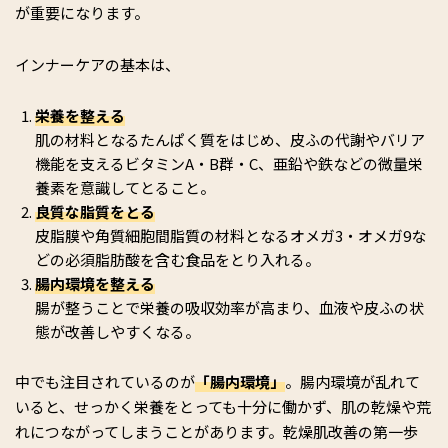
が重要になります。
インナーケアの基本は、
栄養を整える
肌の材料となるたんぱく質をはじめ、皮ふの代謝やバリア
機能を支えるビタミンA・B群・C、亜鉛や鉄などの微量栄
養素を意識してとること。
良質な脂質をとる
皮脂膜や角質細胞間脂質の材料となるオメガ3・オメガ9な
どの必須脂肪酸を含む食品をとり入れる。
腸内環境を整える
腸が整うことで栄養の吸収効率が高まり、血液や皮ふの状
態が改善しやすくなる。
中でも注目されているのが
「腸内環境」
。腸内環境が乱れて
いると、せっかく栄養をとっても十分に働かず、肌の乾燥や荒
れにつながってしまうことがあります。乾燥肌改善の第一歩