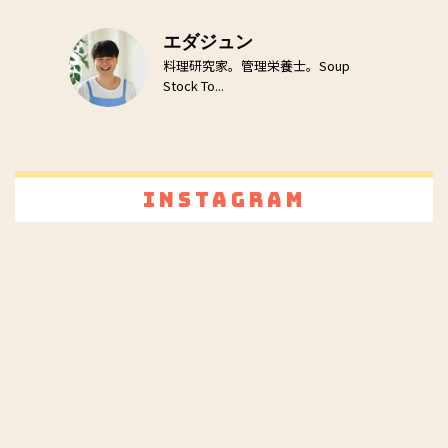
エダジュン
料理研究家。管理栄養士。Soup
Stock To...
Instagram