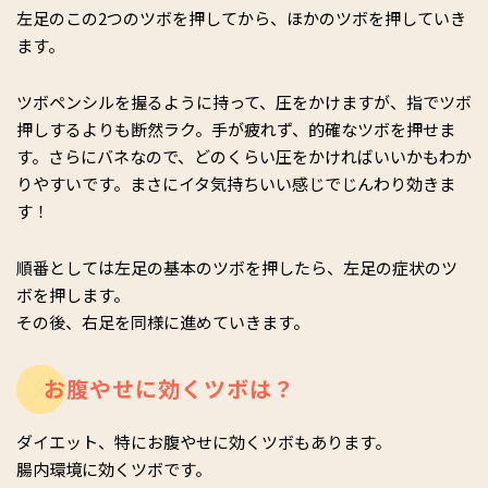
左足のこの2つのツボを押してから、ほかのツボを押していき
ます。
ツボペンシルを握るように持って、圧をかけますが、指でツボ
押しするよりも断然ラク。手が疲れず、的確なツボを押せま
す。さらにバネなので、どのくらい圧をかければいいかもわか
りやすいです。まさにイタ気持ちいい感じでじんわり効きま
す！
順番としては左足の基本のツボを押したら、左足の症状のツ
ボを押します。
その後、右足を同様に進めていきます。
お腹やせに効くツボは？
ダイエット、特にお腹やせに効くツボもあります。
腸内環境に効くツボです。