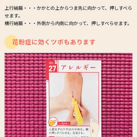
上行結腸・・・かかとの上からつま先に向かって、押しすべら
せます。
横行結腸・・・外側から内側に向かって、押しすべらせます。
花粉症に効くツボもあります