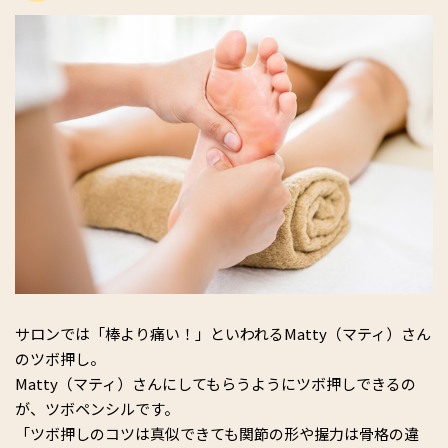
サロンでは「棒より痛い！」といわれるMatty（マティ）さん
のツボ押し。
Matty（マティ）さんにしてもらうようにツボ押しできるの
が、ツボペンシルです。
「ツボ押しのコツは真似できても関節の形や握力は骨格の違