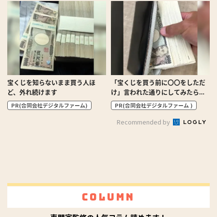
宝くじを知らないまま買う人ほ
「宝くじを買う前に〇〇をしただ
ど、外れ続けます
け」言われた通りにしてみたら…
PR(合同会社デジタルファーム)
PR(合同会社デジタルファーム )
Recommended by
Column