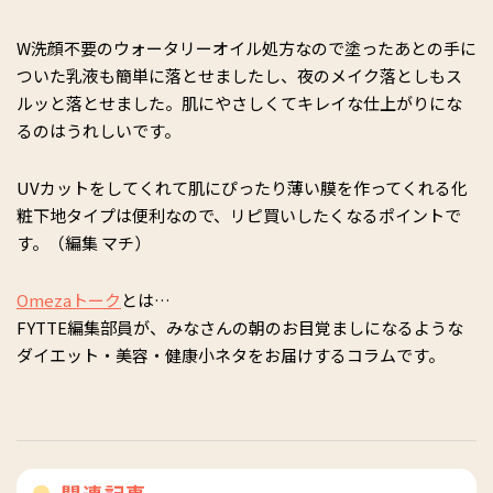
W洗顔不要のウォータリーオイル処方なので塗ったあとの手に
ついた乳液も簡単に落とせましたし、夜のメイク落としもス
ルッと落とせました。肌にやさしくてキレイな仕上がりにな
るのはうれしいです。
UVカットをしてくれて肌にぴったり薄い膜を作ってくれる化
粧下地タイプは便利なので、リピ買いしたくなるポイントで
す。（編集 マチ）
Omezaトーク
とは…
FYTTE編集部員が、みなさんの朝のお目覚ましになるような
ダイエット・美容・健康小ネタをお届けするコラムです。