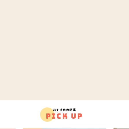
おすすめの記事
PICK UP