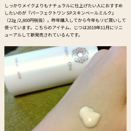
しっかりメイクよりもナチュラルに仕上げたい人におすすめ
したいのが『パーフェクトワン SPスキンベールミルク』
（22g /2,800円税抜）。昨年購入してから今年もリピ買いして
使っています。こちらのアイテム、じつは2019年11月にリニ
ューアルして新発売されているんです。