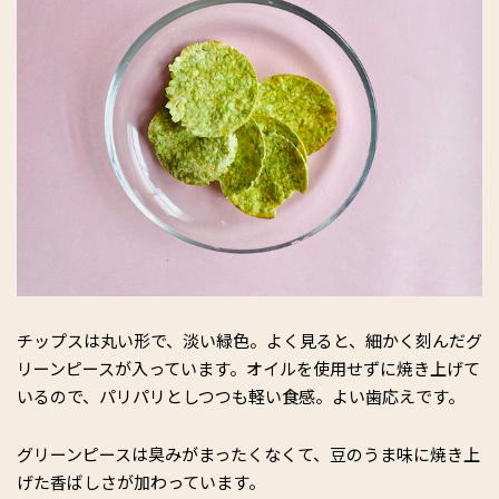
チップスは丸い形で、淡い緑色。よく見ると、細かく刻んだグ
リーンピースが入っています。オイルを使用せずに焼き上げて
いるので、パリパリとしつつも軽い食感。よい歯応えです。
グリーンピースは臭みがまったくなくて、豆のうま味に焼き上
げた香ばしさが加わっています。