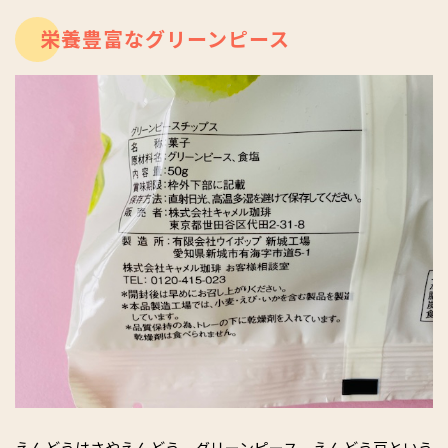
栄養豊富なグリーンピース
えんどうはさやえんどう、グリーンピース、えんどう豆という