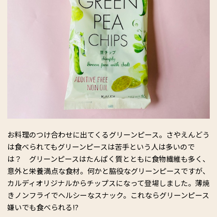
お料理のつけ合わせに出てくるグリーンピース。さやえんどう
は食べられてもグリーンピースは苦手という人は多いので
は？ グリーンピースはたんぱく質とともに食物繊維も多く、
意外と栄養満点な食材。何かと脇役なグリーンピースですが、
カルディオリジナルからチップスになって登場しました。薄焼
きノンフライでヘルシーなスナック。これならグリーンピース
嫌いでも食べられる⁉︎