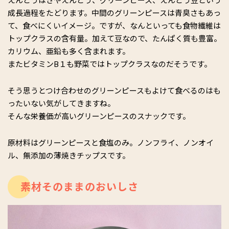
成長過程をたどります。中間のグリーンピースは青臭さもあっ
て、食べにくいイメージ。ですが、なんといっても食物繊維は
トップクラスの含有量。加えて豆なので、たんぱく質も豊富。
カリウム、亜鉛も多く含まれます。
またビタミンB１も野菜ではトップクラスなのだそうです。
そう思うとつけ合わせのグリーンピースもよけて食べるのはも
ったいない気がしてきますね。
そんな栄養価が高いグリーンピースのスナックです。
原材料はグリーンピースと食塩のみ。ノンフライ、ノンオイ
ル、無添加の薄焼きチップスです。
素材そのままのおいしさ