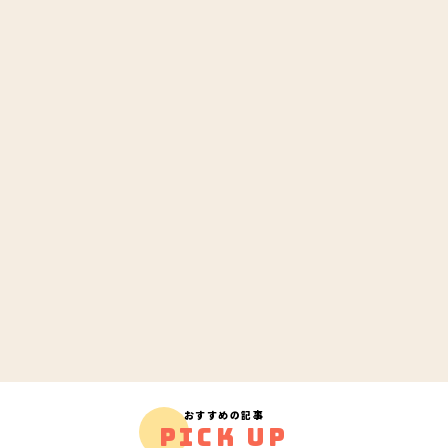
おすすめの記事
PICK UP