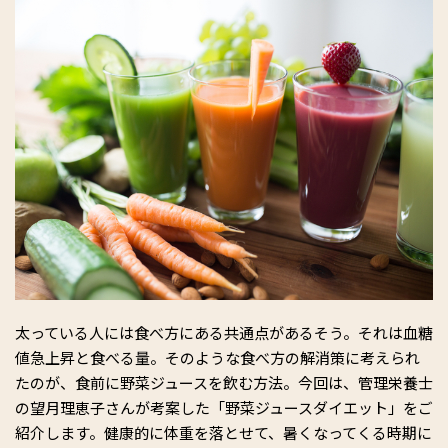
太っている人には食べ方にある共通点があるそう。それは血糖
値急上昇と食べる量。そのような食べ方の解消策に考えられ
たのが、食前に野菜ジュースを飲む方法。今回は、管理栄養士
の望月理恵子さんが考案した「野菜ジュースダイエット」をご
紹介します。健康的に体重を落とせて、暑くなってくる時期に