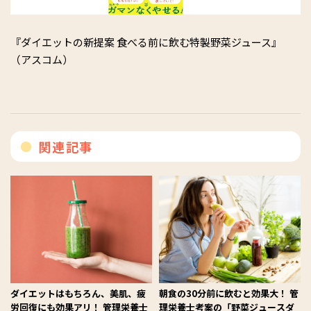
『ダイエットの新提案 食べる前に飲む特製野菜ジュース』
（アスコム）
関連記事
ダイエットはもちろん、美肌、疲
朝食の30分前に飲むと効果大！ 管
労回復にも効果アリ！ 管理栄養士
理栄養士考案の「野菜ジュースダ