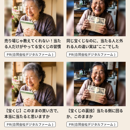
売り場じゃ教えてくれない！当た
同じ宝くじなのに、当たる人と外
る人だけがやってる宝くじの習慣
れる人の違い実は“ここ”でした
PR(合同会社デジタルファーム )
PR(合同会社デジタルファーム )
【宝くじ】このままの買い方で、
【宝くじの裏技】当たる側に回る
本当に当たると思いますか
か、このままか
PR(合同会社デジタルファーム )
PR(合同会社デジタルファーム )