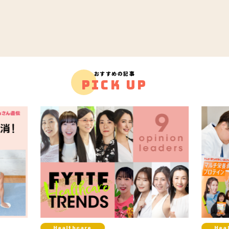
おすすめの記事
PICK UP
Healthcare
Fit