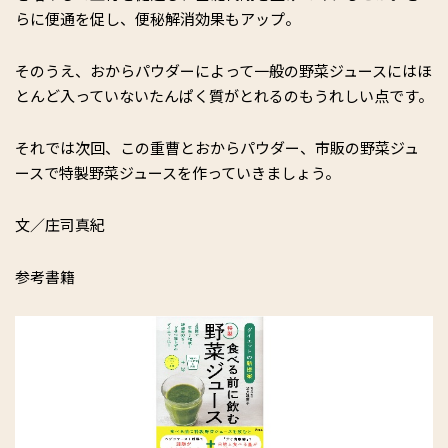
らに便通を促し、便秘解消効果もアップ。
そのうえ、おからパウダーによって一般の野菜ジュースにはほ
とんど入っていないたんぱく質がとれるのもうれしい点です。
それでは次回、この重曹とおからパウダー、市販の野菜ジュ
ースで特製野菜ジュースを作っていきましょう。
文／庄司真紀
参考書籍