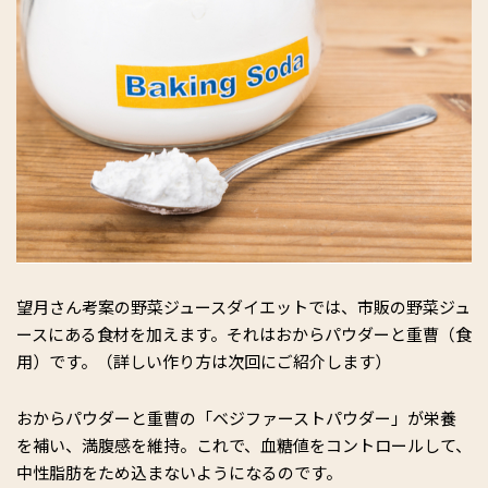
望月さん考案の野菜ジュースダイエットでは、市販の野菜ジュ
ースにある食材を加えます。それはおからパウダーと重曹（食
用）です。（詳しい作り方は次回にご紹介します）
おからパウダーと重曹の「ベジファーストパウダー」が栄養
を補い、満腹感を維持。これで、血糖値をコントロールして、
中性脂肪をため込まないようになるのです。