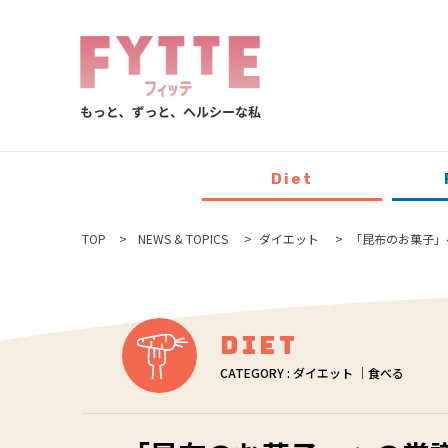
Diet
TOP
NEWS & TOPICS
ダイエット
「昆布のお菓子」
Diet
CATEGORY : ダイエット ｜食べる