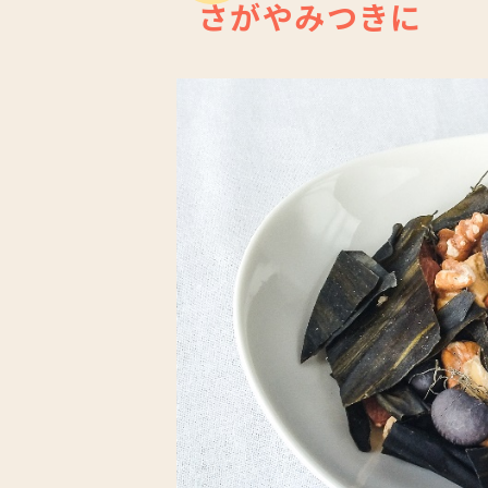
さがやみつきに