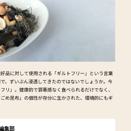
嗜好品に対して使用される「ギルトフリー」という言葉
間で、ずいぶん浸透してきたのではないでしょうか。今
ルフリ」。健康的で罪悪感なく食べられるだけでなく、
がごめ昆布」の個性が存分に生かされた、環境的にもギ
 編集部