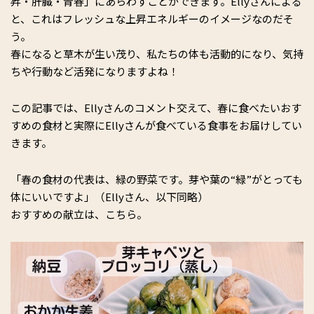
昇・肝臓・青春」にあらわすことができます。Ellyさんによる
と、これはフレッシュな上昇エネルギーのイメージなのだそ
う。
春になると草木が生い茂り、私たちの体も活動的になり、気持
ちや行動など活発になりますよね！
この記事では、Ellyさんのコメント交えて、春に食べたいおす
すめの食材と実際にEllyさんが食べている食事をお届けしてい
きます。
「春の食材の代表は、緑の野菜です。芽や葉の“緑”がとっても
体にいいですよ」（Ellyさん、以下同略）
おすすめの献立は、こちら。