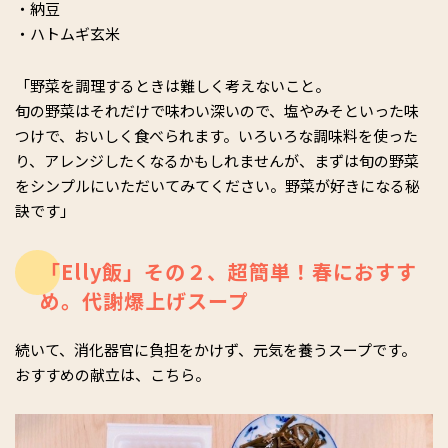
・納豆
・ハトムギ玄米
「野菜を調理するときは難しく考えないこと。
旬の野菜はそれだけで味わい深いので、塩やみそといった味
つけで、おいしく食べられます。いろいろな調味料を使った
り、アレンジしたくなるかもしれませんが、まずは旬の野菜
をシンプルにいただいてみてください。野菜が好きになる秘
訣です」
「Elly飯」その２、超簡単！春におすす
め。代謝爆上げスープ
続いて、消化器官に負担をかけず、元気を養うスープです。
おすすめの献立は、こちら。