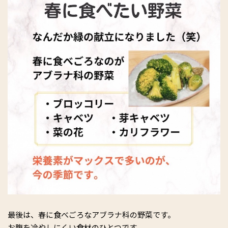
最後は、春に食べごろなアブラナ科の野菜です。
お腹を冷やしにくい食材のひとつです。