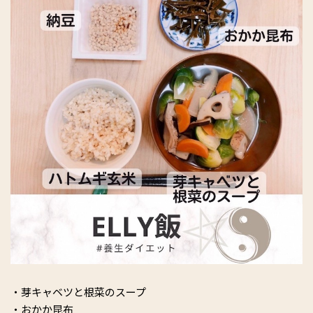
・芽キャベツと根菜のスープ
・おかか昆布