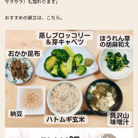
サラサラ）も加わります」
おすすめの献立は、こちら。